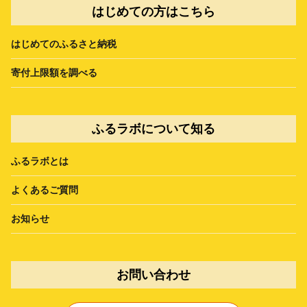
はじめての方はこちら
はじめてのふるさと納税
寄付上限額を調べる
ふるラボについて知る
ふるラボとは
よくあるご質問
お知らせ
お問い合わせ