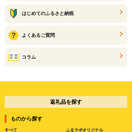
はじめてのふるさと納税
よくあるご質問
コラム
返礼品を探す
ものから探す
すべて
ふるラボオリジナル