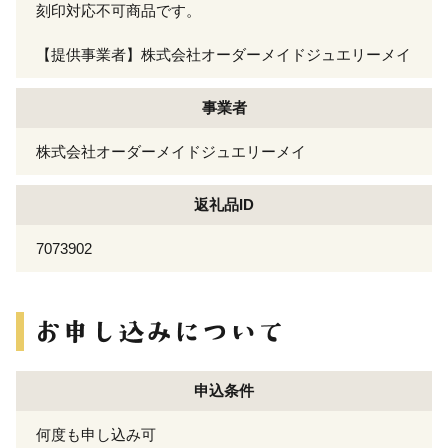
刻印対応不可商品です。
【提供事業者】株式会社オーダーメイドジュエリーメイ
事業者
株式会社オーダーメイドジュエリーメイ
返礼品ID
7073902
申込条件
何度も申し込み可