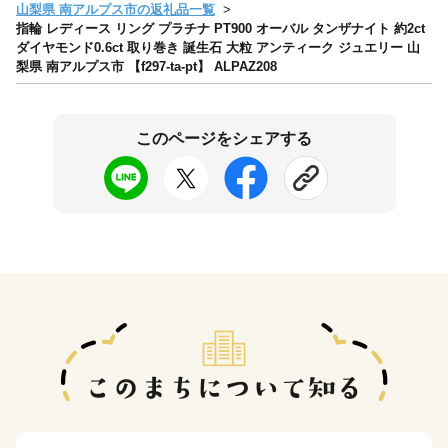
山梨県 南アルプス市の返礼品一覧
指輪 レディース リング プラチナ PT900 オーバル タンザナイト 約2ct
ダイヤモンド0.6ct 取り巻き 誕生石 大粒 アンティーク ジュエリー 山
梨県 南アルプス市 【f297-ta-pt】 ALPAZ208
このページをシェアする