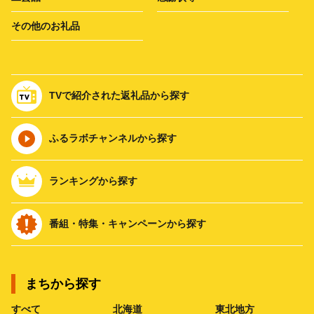
その他のお礼品
TVで紹介された返礼品から探す
ふるラボチャンネルから探す
ランキングから探す
番組・特集・キャンペーンから探す
まちから探す
すべて
北海道
東北地方