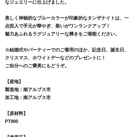
なジュエリーに仕上げました。
美しく神秘的なブルーカラーが印象的なタンザナイトは、一
点投入で手元が華やぎ、装いがワンランクアップ！
魅力あふれるラグジュアリーな輝きをご堪能ください。
☆結婚式やパーティーでのご着用のほか、記念日、誕生日、
クリスマス、ホワイトデーなどのプレゼントに！
ご自分へのご褒美にもどうぞ。
【産地】
製造地：南アルプス市
加工地：南アルプス市
【原材料】
PT900