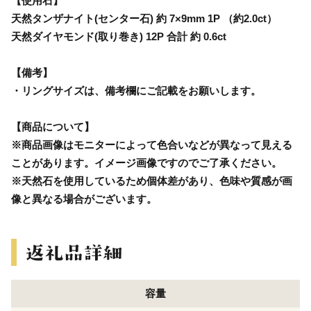
【使用石】
天然タンザナイト(センター石) 約 7×9mm 1P （約2.0ct）
天然ダイヤモンド(取り巻き) 12P 合計 約 0.6ct
【備考】
・リングサイズは、備考欄にご記載をお願いします。
【商品について】
※商品画像はモニターによって色合いなどが異なって見える
ことがあります。イメージ画像ですのでご了承ください。
※天然石を使用しているため個体差があり、色味や質感が画
像と異なる場合がございます。
容量