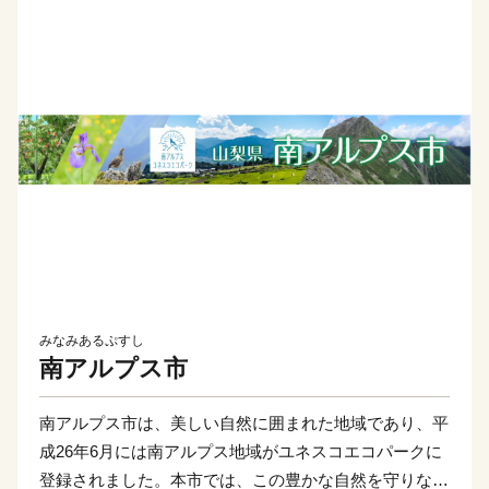
みなみあるぷすし
南アルプス市
南アルプス市は、美しい自然に囲まれた地域であり、平
成26年6月には南アルプス地域がユネスコエコパークに
登録されました。本市では、この豊かな自然を守りなが