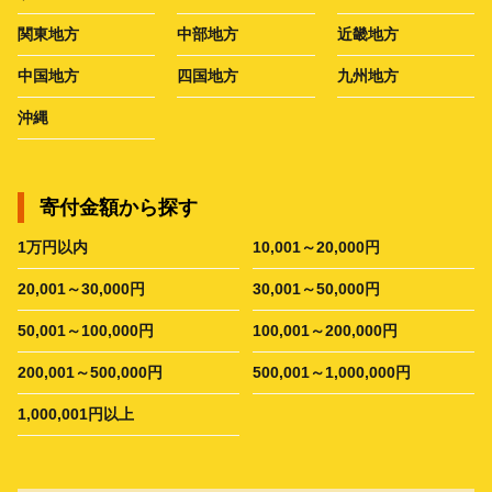
関東地方
中部地方
近畿地方
中国地方
四国地方
九州地方
沖縄
寄付金額から探す
1万円以内
10,001～20,000円
20,001～30,000円
30,001～50,000円
50,001～100,000円
100,001～200,000円
200,001～500,000円
500,001～1,000,000円
1,000,001円以上