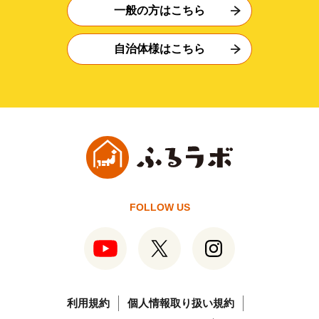
一般の方はこちら
自治体様はこちら
FOLLOW US
利用規約
個人情報取り扱い規約