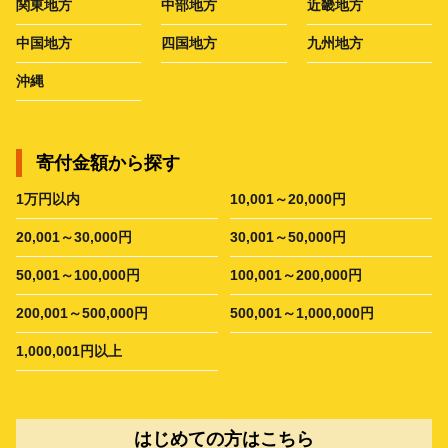
関東地方
中部地方
近畿地方
中国地方
四国地方
九州地方
沖縄
寄付金額から探す
1万円以内
10,001～20,000円
20,001～30,000円
30,001～50,000円
50,001～100,000円
100,001～200,000円
200,001～500,000円
500,001～1,000,000円
1,000,001円以上
はじめての方はこちら