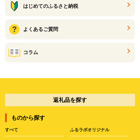
はじめてのふるさと納税
よくあるご質問
コラム
返礼品を探す
ものから探す
すべて
ふるラボオリジナル