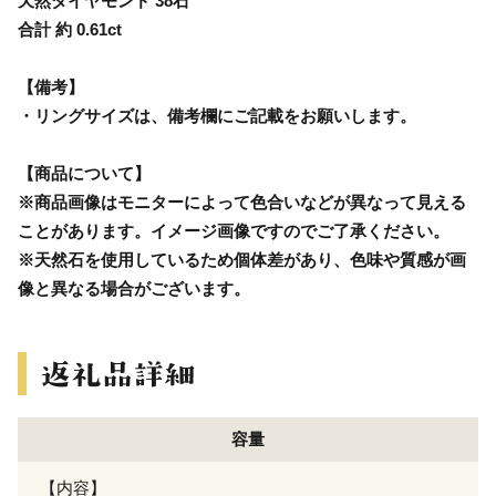
天然ダイヤモンド 38石
合計 約 0.61ct
【備考】
・リングサイズは、備考欄にご記載をお願いします。
【商品について】
※商品画像はモニターによって色合いなどが異なって見える
ことがあります。イメージ画像ですのでご了承ください。
※天然石を使用しているため個体差があり、色味や質感が画
像と異なる場合がございます。
容量
【内容】