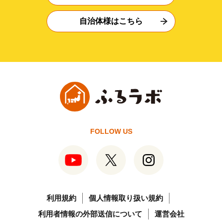
自治体様はこちら
FOLLOW US
利用規約
個人情報取り扱い規約
利用者情報の外部送信について
運営会社