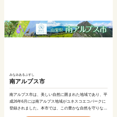
みなみあるぷすし
南アルプス市
南アルプス市は、美しい自然に囲まれた地域であり、平
成26年6月には南アルプス地域がユネスコエコパークに
登録されました。本市では、この豊かな自然を守りなが
ら共生していく取り組みを行っています。また、日本三