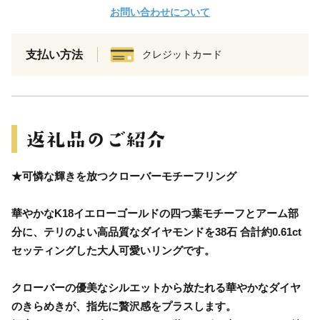
お問い合わせについて
支払い方法
クレジットカード
★可憐な輝きを放つクローバーモチーフリング
華やかなK18イエローゴールドの四つ葉モチーフとアーム部
分に、テリのよい高品質なダイヤモンドを38石 合計約0.61ct
セッティングした大人可愛いリングです。
クローバーの優美なシルエットから放たれる華やかなダイヤ
のきらめきが、指先に贅沢感をプラスします。