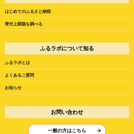
はじめてのふるさと納税
寄付上限額を調べる
ふるラボについて知る
ふるラボとは
よくあるご質問
お知らせ
お問い合わせ
一般の方はこちら