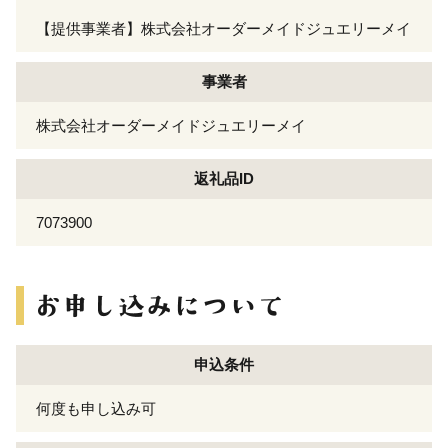
【提供事業者】株式会社オーダーメイドジュエリーメイ
事業者
株式会社オーダーメイドジュエリーメイ
返礼品ID
7073900
申込条件
何度も申し込み可