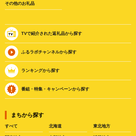
その他のお礼品
TVで紹介された返礼品から探す
ふるラボチャンネルから探す
ランキングから探す
番組・特集・キャンペーンから探す
まちから探す
すべて
北海道
東北地方