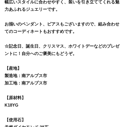
幅広いスタイルに合わせやすく、装いを引き立ててくれる魅
力あふれるジュエリーです。
お揃いのペンダント、ピアスもございますので、組み合わせ
てのコーディネートもおすすめです。
☆記念日、誕生日、クリスマス、ホワイトデーなどのプレゼ
ントに！自分へのご褒美にもどうぞ。
【産地】
製造地：南アルプス市
加工地：南アルプス市
【原材料】
K18YG
【使用石】