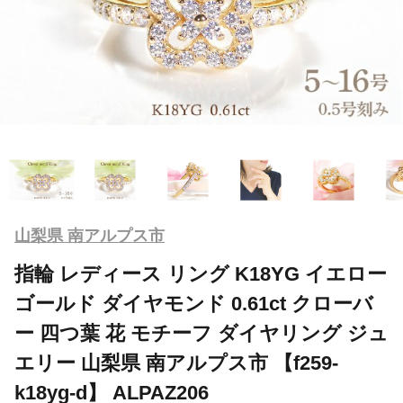
山梨県 南アルプス市
指輪 レディース リング K18YG イエロー
ゴールド ダイヤモンド 0.61ct クローバ
ー 四つ葉 花 モチーフ ダイヤリング ジュ
エリー 山梨県 南アルプス市 【f259-
k18yg-d】 ALPAZ206