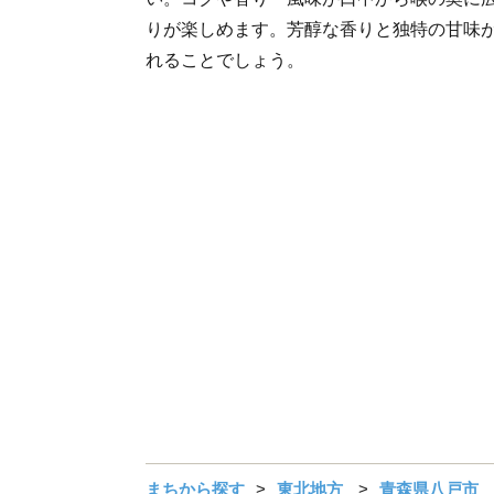
りが楽しめます。芳醇な香りと独特の甘味
れることでしょう。
まちから探す
東北地方
青森県八戸市