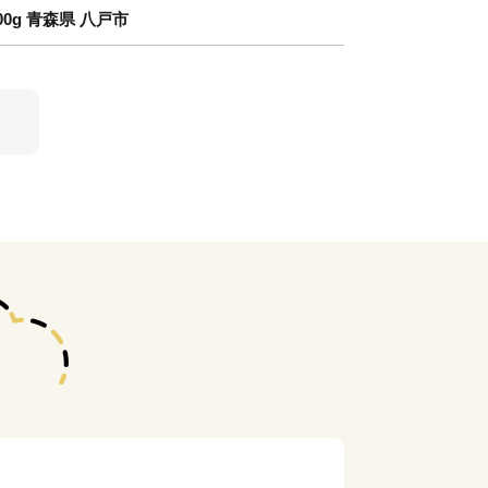
0g 青森県 八戸市