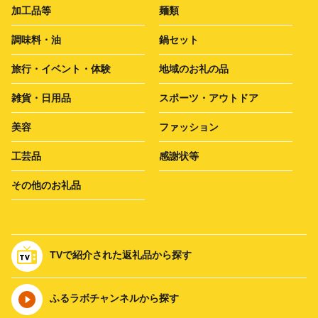
加工品等
麺類
調味料・油
鍋セット
旅行・イベント・体験
地域のお礼の品
雑貨・日用品
スポーツ・アウトドア
美容
ファッション
工芸品
感謝状等
その他のお礼品
TVで紹介された返礼品から探す
ふるラボチャンネルから探す