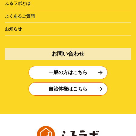
ふるラボとは
よくあるご質問
お知らせ
お問い合わせ
一般の方はこちら
自治体様はこちら