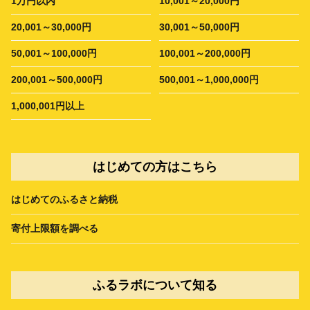
1万円以内
10,001～20,000円
20,001～30,000円
30,001～50,000円
50,001～100,000円
100,001～200,000円
200,001～500,000円
500,001～1,000,000円
1,000,001円以上
はじめての方はこちら
はじめてのふるさと納税
寄付上限額を調べる
ふるラボについて知る