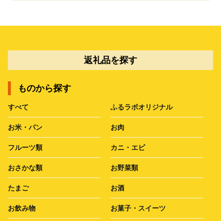
返礼品を探す
ものから探す
すべて
ふるラボオリジナル
お米・パン
お肉
フルーツ類
カニ・エビ
おさかな類
お野菜類
たまご
お酒
お飲み物
お菓子・スイーツ