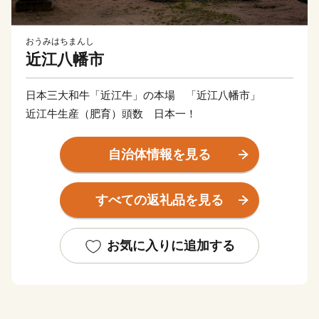
おうみはちまんし
近江八幡市
日本三大和牛「近江牛」の本場 「近江八幡市」
近江牛生産（肥育）頭数 日本一！
自治体情報を見る
すべての返礼品を見る
お気に入りに追加する