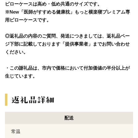
ピローケースは高め・低め共通のサイズです。
※New「医師がすすめる健康枕」もっと横楽寝プレミアム専
用ピローケースです。
◎返礼品の内容のご質問、発送につきましては、返礼品ペー
ジ下部に記載しております「提供事業者」までお問い合わせ
ください。
・この謝礼品は、市内で価格において付加価値の半分以上が
生じています。
配送
常温