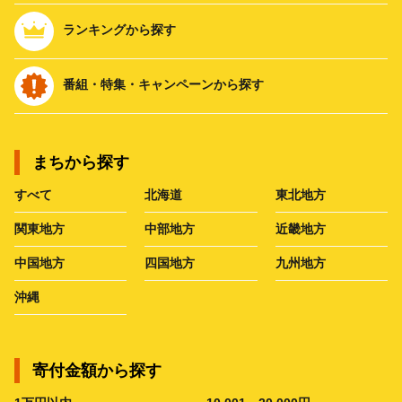
ランキングから探す
番組・特集・キャンペーンから探す
まちから探す
すべて
北海道
東北地方
関東地方
中部地方
近畿地方
中国地方
四国地方
九州地方
沖縄
寄付金額から探す