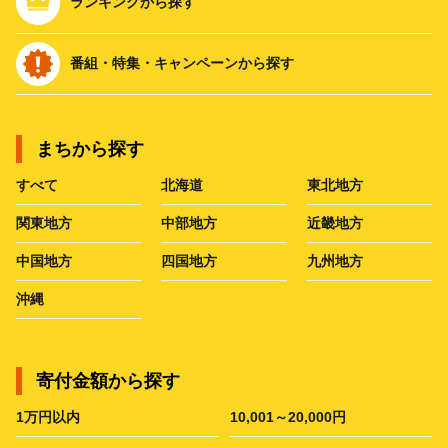
ランキングから探す
番組・特集・キャンペーンから探す
まちから探す
すべて
北海道
東北地方
関東地方
中部地方
近畿地方
中国地方
四国地方
九州地方
沖縄
寄付金額から探す
1万円以内
10,001～20,000円