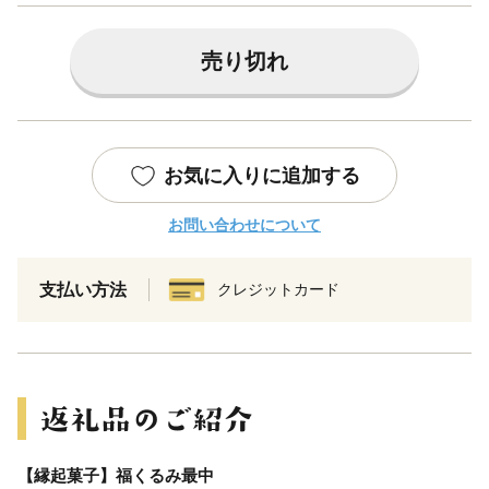
売り切れ
お気に入りに追加する
お問い合わせについて
支払い方法
クレジットカード
【縁起菓子】福くるみ最中