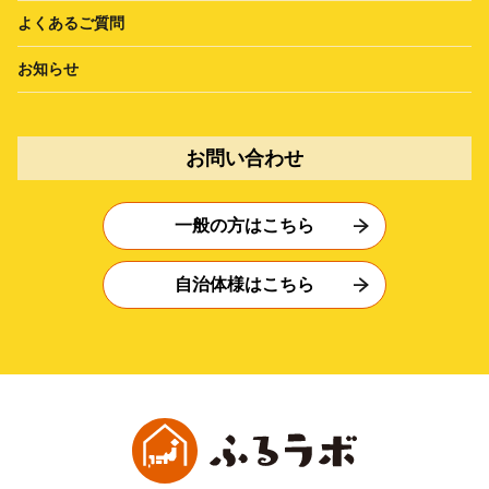
よくあるご質問
お知らせ
お問い合わせ
一般の方はこちら
自治体様はこちら