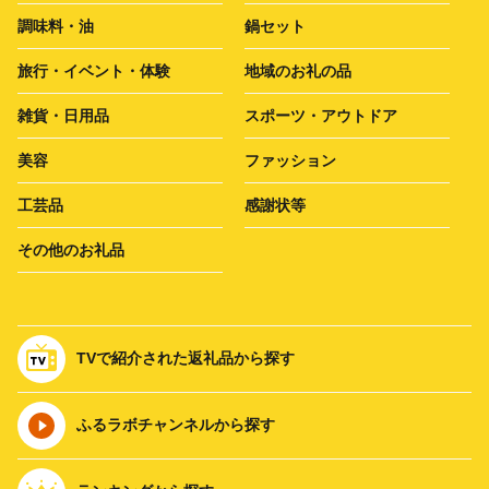
調味料・油
鍋セット
旅行・イベント・体験
地域のお礼の品
雑貨・日用品
スポーツ・アウトドア
美容
ファッション
工芸品
感謝状等
その他のお礼品
TVで紹介された返礼品から探す
ふるラボチャンネルから探す