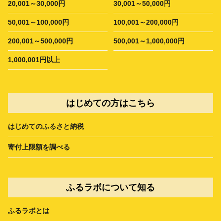
20,001～30,000円
30,001～50,000円
50,001～100,000円
100,001～200,000円
200,001～500,000円
500,001～1,000,000円
1,000,001円以上
はじめての方はこちら
はじめてのふるさと納税
寄付上限額を調べる
ふるラボについて知る
ふるラボとは