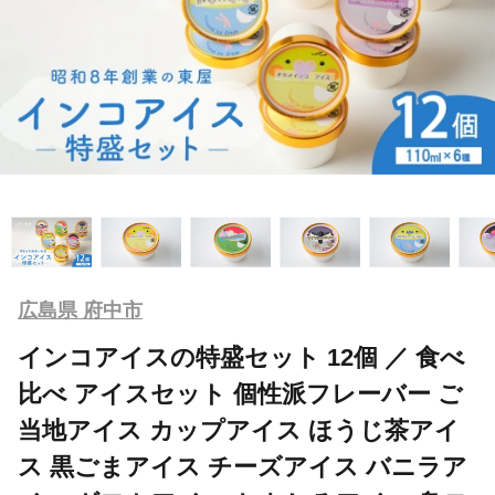
広島県 府中市
インコアイスの特盛セット 12個 ／ 食べ
比べ アイスセット 個性派フレーバー ご
当地アイス カップアイス ほうじ茶アイ
ス 黒ごまアイス チーズアイス バニラア