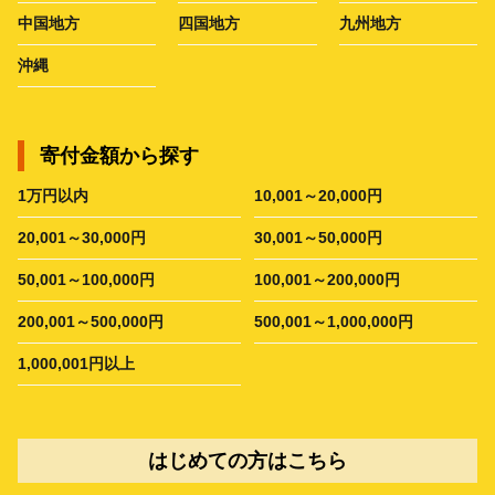
中国地方
四国地方
九州地方
沖縄
寄付金額から探す
1万円以内
10,001～20,000円
20,001～30,000円
30,001～50,000円
50,001～100,000円
100,001～200,000円
200,001～500,000円
500,001～1,000,000円
1,000,001円以上
はじめての方はこちら