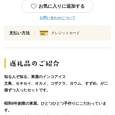
お気に入りに追加する
お問い合わせについて
支払い方法
クレジットカード
知る人ぞ知る、東屋のインコアイス
文鳥、セキセイ、オカメ、コザクラ、ヨウム、すずめ、が二
個ずつ入ったセットです。
昭和8年創業の東屋。ひとつひとつ手作りにこだわっていま
す。