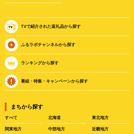
TVで紹介された返礼品から探す
ふるラボチャンネルから探す
ランキングから探す
番組・特集・キャンペーンから探す
まちから探す
すべて
北海道
東北地方
関東地方
中部地方
近畿地方