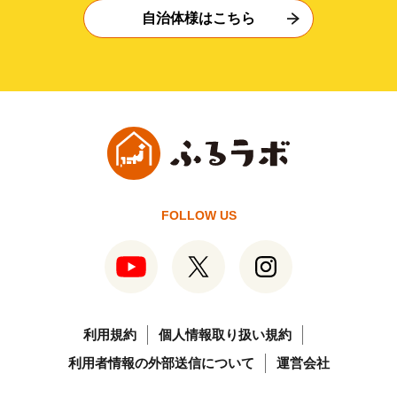
自治体様はこちら
FOLLOW US
利用規約
個人情報取り扱い規約
利用者情報の外部送信について
運営会社