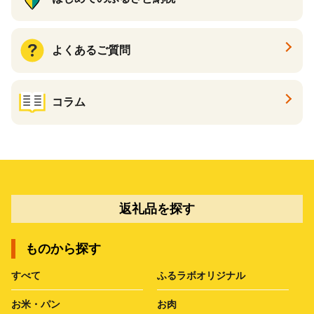
よくあるご質問
コラム
返礼品を探す
ものから探す
すべて
ふるラボオリジナル
お米・パン
お肉