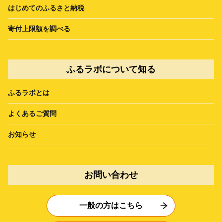
はじめてのふるさと納税
寄付上限額を調べる
ふるラボについて知る
ふるラボとは
よくあるご質問
お知らせ
お問い合わせ
一般の方はこちら