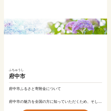
ふちゅうし
府中市
府中市ふるさと寄附金について
府中市の魅力を全国の方に知っていただくため、そして
府中市出身の方に懐かしんでいただくため、市外在住で