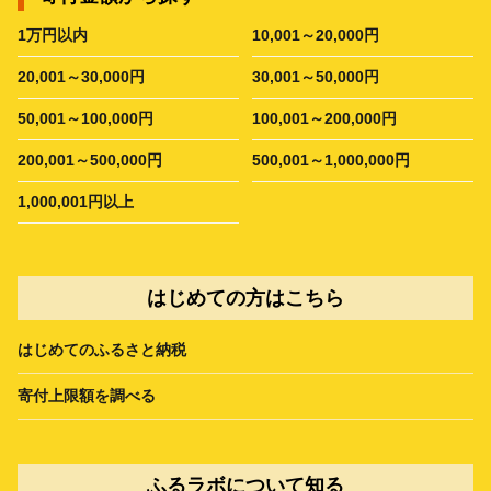
1万円以内
10,001～20,000円
20,001～30,000円
30,001～50,000円
50,001～100,000円
100,001～200,000円
200,001～500,000円
500,001～1,000,000円
1,000,001円以上
はじめての方はこちら
はじめてのふるさと納税
寄付上限額を調べる
ふるラボについて知る