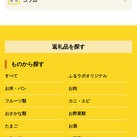
コラム
返礼品を探す
ものから探す
すべて
ふるラボオリジナル
お米・パン
お肉
フルーツ類
カニ・エビ
おさかな類
お野菜類
たまご
お酒