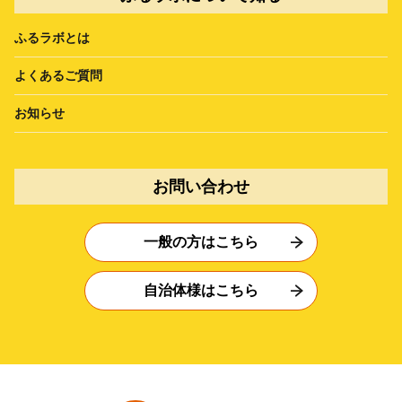
ふるラボとは
よくあるご質問
お知らせ
お問い合わせ
一般の方はこちら
自治体様はこちら