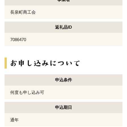
長泉町商工会
返礼品ID
7086470
申込条件
何度も申し込み可
申込期日
通年