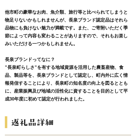
他市町の豪華なお肉、魚介類、旅行等と比べられてしまうと
物足りないかもしれませんが、長泉ブランド認定品はそれら
品物にも負けない魅力が満載です。また、ご寄附いただく季
節によって内容も変わることがありますので、それもお楽し
みいただける一つかもしれません。
長泉ブランドってなに？
”長泉町らしさ”を有する地域資源を活用した農畜産物、食
品、製品等を、長泉ブランドとして認定し、町内外に広く情
報発信することにより、長泉町の知名度の向上を図るととも
に、産業振興及び地域の活性化に資することを目的として平
成30年度に初めて認定が行われました。