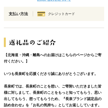
支払い方法
クレジットカード
【北海道・沖縄・離島へのお届けはこちらのページからご寄
付ください。】
いつも長泉町を応援くださり誠にありがとうございます。
長泉町では、長泉町のことを想い、ご寄附いただきました皆
様に対しまして、長泉町のことをもっと知ってもらう、思い
出してもらう、想ってもらうため、『長泉ブランド認定品の
詰め合わせ』を「お礼の気持ち」としてお返ししています。