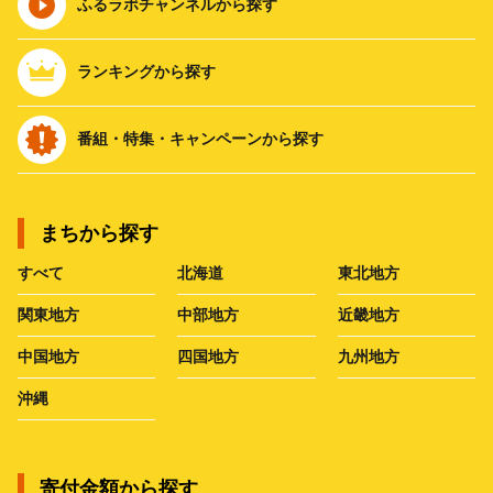
ふるラボチャンネルから探す
ランキングから探す
番組・特集・キャンペーンから探す
まちから探す
すべて
北海道
東北地方
関東地方
中部地方
近畿地方
中国地方
四国地方
九州地方
沖縄
寄付金額から探す