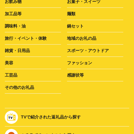
お飲み物
お菓子・スイーツ
加工品等
麺類
調味料・油
鍋セット
旅行・イベント・体験
地域のお礼の品
雑貨・日用品
スポーツ・アウトドア
美容
ファッション
工芸品
感謝状等
その他のお礼品
TVで紹介された返礼品から探す