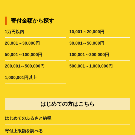
寄付金額から探す
1万円以内
10,001～20,000円
20,001～30,000円
30,001～50,000円
50,001～100,000円
100,001～200,000円
200,001～500,000円
500,001～1,000,000円
1,000,001円以上
はじめての方はこちら
はじめてのふるさと納税
寄付上限額を調べる