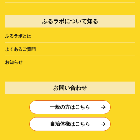
ふるラボについて知る
ふるラボとは
よくあるご質問
お知らせ
お問い合わせ
一般の方はこちら
自治体様はこちら