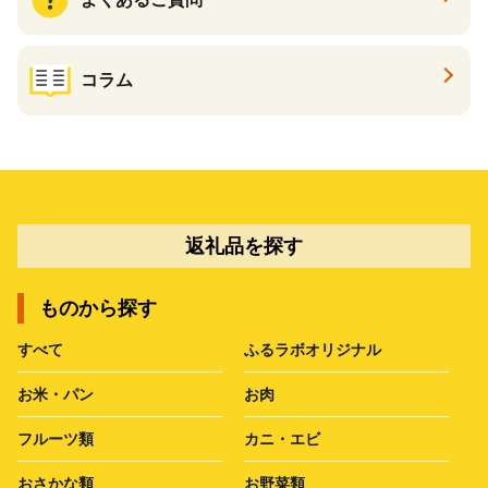
コラム
返礼品を探す
ものから探す
すべて
ふるラボオリジナル
お米・パン
お肉
フルーツ類
カニ・エビ
おさかな類
お野菜類