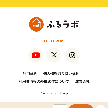
FOLLOW US
利用規約
個人情報取り扱い規約
利用者情報の外部送信について
運営会社
©furusato.asahi.co.jp