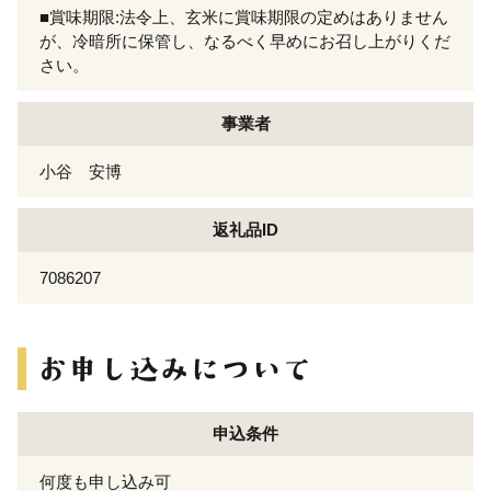
■賞味期限:法令上、玄米に賞味期限の定めはありません
が、冷暗所に保管し、なるべく早めにお召し上がりくだ
さい。
事業者
小谷 安博
返礼品ID
7086207
申込条件
何度も申し込み可