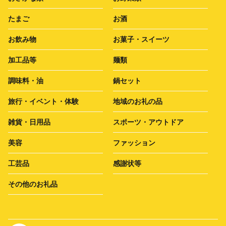
たまご
お酒
お飲み物
お菓子・スイーツ
加工品等
麺類
調味料・油
鍋セット
旅行・イベント・体験
地域のお礼の品
雑貨・日用品
スポーツ・アウトドア
美容
ファッション
工芸品
感謝状等
その他のお礼品