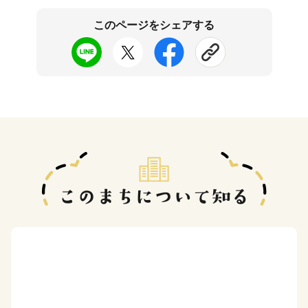
このページをシェアする