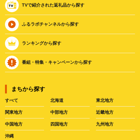
TVで紹介された返礼品から探す
ふるラボチャンネルから探す
ランキングから探す
番組・特集・キャンペーンから探す
まちから探す
すべて
北海道
東北地方
関東地方
中部地方
近畿地方
中国地方
四国地方
九州地方
沖縄