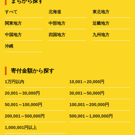
まちから探す
すべて
北海道
東北地方
関東地方
中部地方
近畿地方
中国地方
四国地方
九州地方
沖縄
寄付金額から探す
1万円以内
10,001～20,000円
20,001～30,000円
30,001～50,000円
50,001～100,000円
100,001～200,000円
200,001～500,000円
500,001～1,000,000円
1,000,001円以上