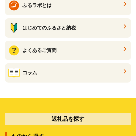
ふるラボとは
はじめてのふるさと納税
よくあるご質問
コラム
返礼品を探す