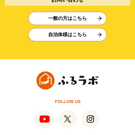
一般の方はこちら
自治体様はこちら
FOLLOW US