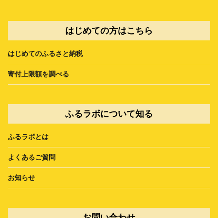
はじめての方はこちら
はじめてのふるさと納税
寄付上限額を調べる
ふるラボについて知る
ふるラボとは
よくあるご質問
お知らせ
お問い合わせ