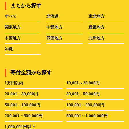
まちから探す
すべて
北海道
東北地方
関東地方
中部地方
近畿地方
中国地方
四国地方
九州地方
沖縄
寄付金額から探す
1万円以内
10,001～20,000円
20,001～30,000円
30,001～50,000円
50,001～100,000円
100,001～200,000円
200,001～500,000円
500,001～1,000,000円
1,000,001円以上