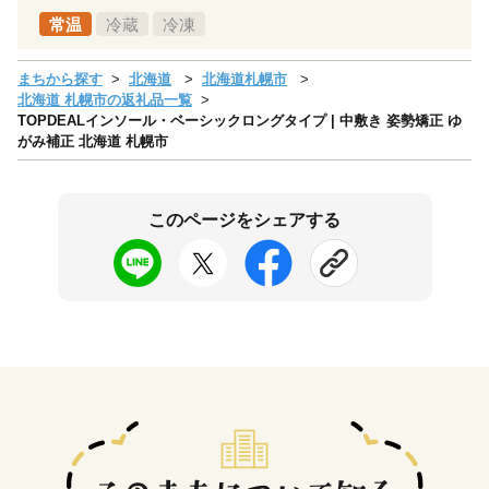
常温
冷蔵
冷凍
まちから探す
北海道
北海道札幌市
北海道 札幌市の返礼品一覧
TOPDEALインソール・ベーシックロングタイプ | 中敷き 姿勢矯正 ゆ
がみ補正 北海道 札幌市
このページをシェアする