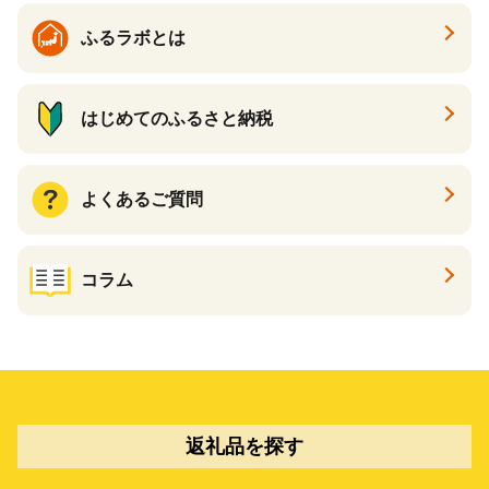
ふるラボとは
はじめてのふるさと納税
よくあるご質問
コラム
返礼品を探す