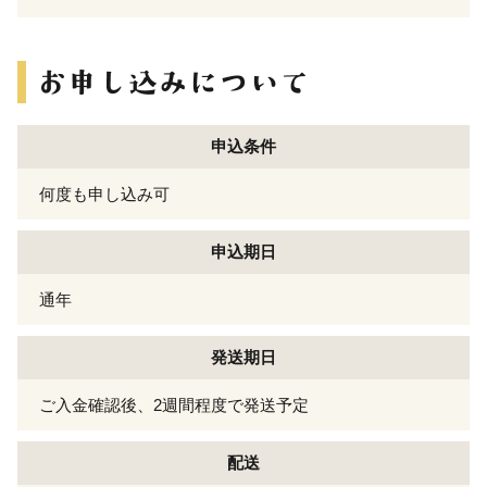
申込条件
何度も申し込み可
申込期日
通年
発送期日
ご入金確認後、2週間程度で発送予定
配送