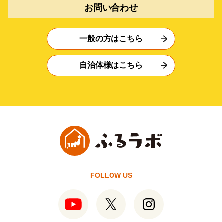
お問い合わせ
一般の方はこちら
自治体様はこちら
FOLLOW US