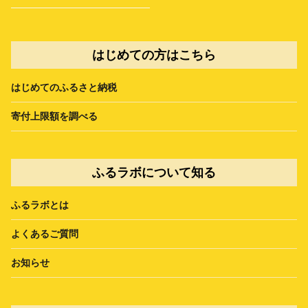
はじめての方はこちら
はじめてのふるさと納税
寄付上限額を調べる
ふるラボについて知る
ふるラボとは
よくあるご質問
お知らせ