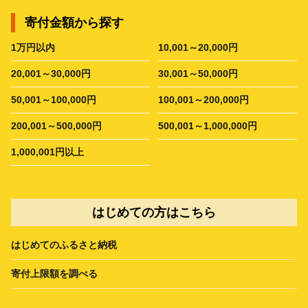
寄付金額から探す
1万円以内
10,001～20,000円
20,001～30,000円
30,001～50,000円
50,001～100,000円
100,001～200,000円
200,001～500,000円
500,001～1,000,000円
1,000,001円以上
はじめての方はこちら
はじめてのふるさと納税
寄付上限額を調べる