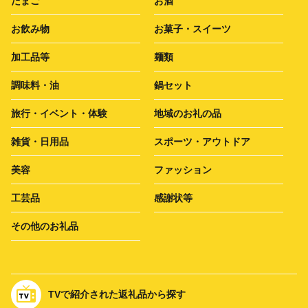
たまご
お酒
お飲み物
お菓子・スイーツ
加工品等
麺類
調味料・油
鍋セット
旅行・イベント・体験
地域のお礼の品
雑貨・日用品
スポーツ・アウトドア
美容
ファッション
工芸品
感謝状等
その他のお礼品
TVで紹介された返礼品から探す