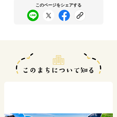
このページをシェアする