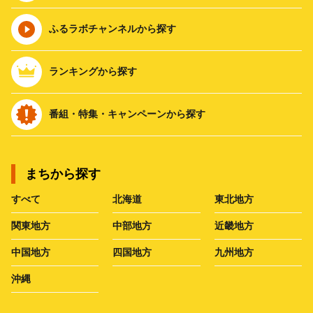
ふるラボチャンネルから探す
ランキングから探す
番組・特集・キャンペーンから探す
まちから探す
すべて
北海道
東北地方
関東地方
中部地方
近畿地方
中国地方
四国地方
九州地方
沖縄