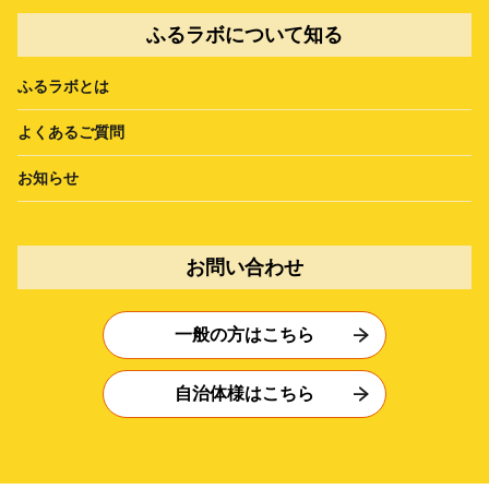
ふるラボについて知る
ふるラボとは
よくあるご質問
お知らせ
お問い合わせ
一般の方はこちら
自治体様はこちら