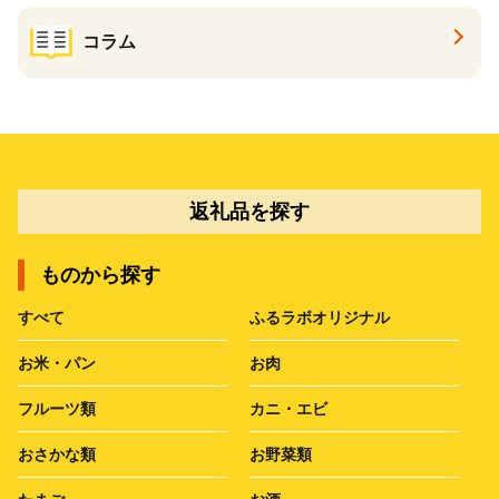
コラム
返礼品を探す
ものから探す
すべて
ふるラボオリジナル
お米・パン
お肉
フルーツ類
カニ・エビ
おさかな類
お野菜類