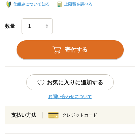
仕組みについて知る
上限額を調べる
数量
寄付する
お気に入りに追加する
お問い合わせについて
支払い方法
クレジットカード