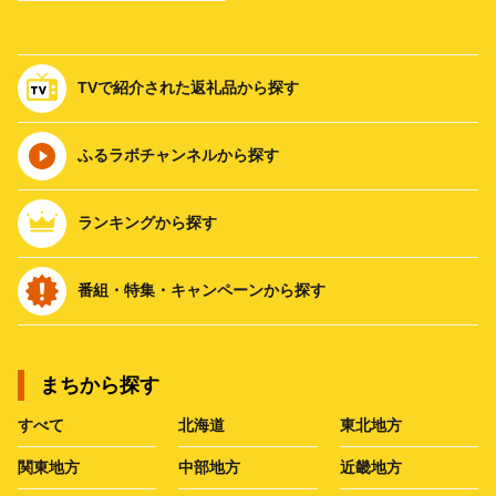
TVで紹介された返礼品から探す
ふるラボチャンネルから探す
ランキングから探す
番組・特集・キャンペーンから探す
まちから探す
すべて
北海道
東北地方
関東地方
中部地方
近畿地方