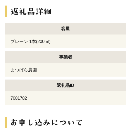
容量
プレーン 1本(200ml)
事業者
まつばら農園
返礼品ID
7081782