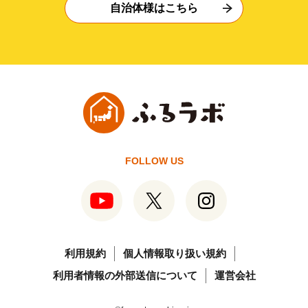
自治体様はこちら
FOLLOW US
利用規約
個人情報取り扱い規約
利用者情報の外部送信について
運営会社