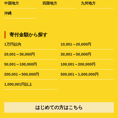
中国地方
四国地方
九州地方
沖縄
寄付金額から探す
1万円以内
10,001～20,000円
20,001～30,000円
30,001～50,000円
50,001～100,000円
100,001～200,000円
200,001～500,000円
500,001～1,000,000円
1,000,001円以上
はじめての方はこちら