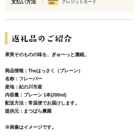
支払い方法
クレジットカード
果実そのものの味を、ぎゅーっと濃縮。
商品情報：Theはっさく（プレーン）
名称：フレーバー
産地：紀の川市産
内容量：プレーン 1本(200ml)
配送方法：常温便でお届けします。
提供元：まつばら農園
※画像はイメージです。