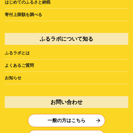
はじめてのふるさと納税
寄付上限額を調べる
ふるラボについて知る
ふるラボとは
よくあるご質問
お知らせ
お問い合わせ
一般の方はこちら