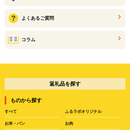
よくあるご質問
コラム
返礼品を探す
ものから探す
すべて
ふるラボオリジナル
お米・パン
お肉