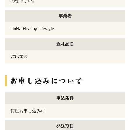
わせ下さい。
事業者
LinNa Healthy Lifestyle
返礼品ID
7087023
申込条件
何度も申し込み可
発送期日