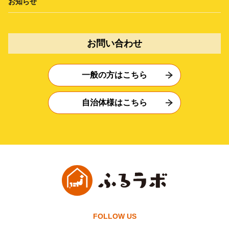
お知らせ
お問い合わせ
一般の方はこちら
自治体様はこちら
FOLLOW US