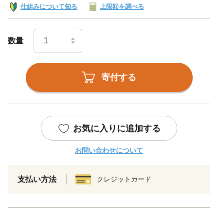
仕組みについて知る
上限額を調べる
数量
寄付する
お気に入りに追加する
お問い合わせについて
支払い方法
クレジットカード