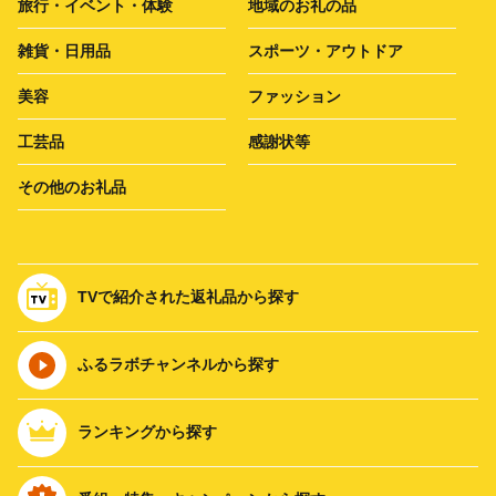
旅行・イベント・体験
地域のお礼の品
雑貨・日用品
スポーツ・アウトドア
美容
ファッション
工芸品
感謝状等
その他のお礼品
TVで紹介された返礼品から探す
ふるラボチャンネルから探す
ランキングから探す