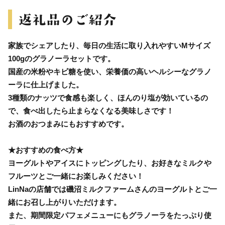
家族でシェアしたり、毎日の生活に取り入れやすいMサイズ
100gのグラノーラセットです。
国産の米粉やキビ糖を使い、栄養価の高いヘルシーなグラノ
ーラに仕上げました。
3種類のナッツで食感も楽しく、ほんのり塩が効いているの
で、食べ出したら止まらなくなる美味しさです！
お酒のおつまみにもおすすめです。
★おすすめの食べ方★
ヨーグルトやアイスにトッピングしたり、お好きなミルクや
フルーツとご一緒にお楽しみください！
LinNaの店舗では磯沼ミルクファームさんのヨーグルトとご一
緒にお召し上がりいただけます。
また、期間限定パフェメニューにもグラノーラをたっぷり使