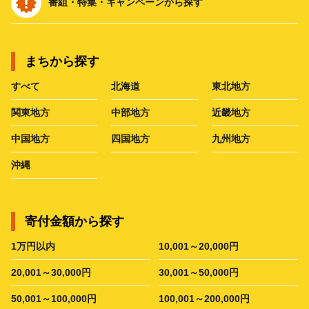
番組・特集・キャンペーンから探す
まちから探す
すべて
北海道
東北地方
関東地方
中部地方
近畿地方
中国地方
四国地方
九州地方
沖縄
寄付金額から探す
1万円以内
10,001～20,000円
20,001～30,000円
30,001～50,000円
50,001～100,000円
100,001～200,000円