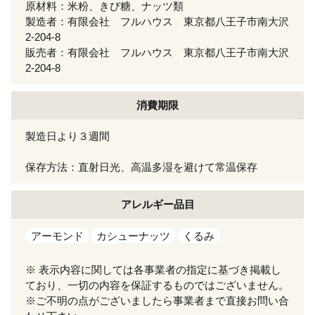
原材料：米粉、きび糖、ナッツ類
製造者：有限会社 フルハウス 東京都八王子市南大沢
2-204-8
販売者：有限会社 フルハウス 東京都八王子市南大沢
2-204-8
消費期限
製造日より３週間
保存方法：直射日光、高温多湿を避けて常温保存
アレルギー
品目
アーモンド
カシューナッツ
くるみ
※ 表示内容に関しては各事業者の指定に基づき掲載し
ており、一切の内容を保証するものではございません。
※ご不明の点がございましたら事業者まで直接お問い合