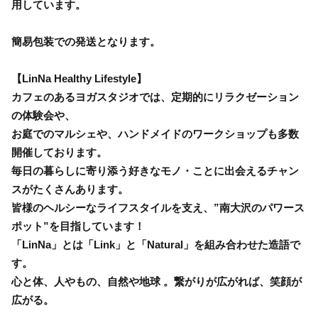
用しています。
簡易包装での発送となります。
【LinNa Healthy Lifestyle】
カフェのあるヨガスタジオでは、定期的にリラクゼーション
の体験会や、
お庭でのマルシェや、ハンドメイドのワークショップも多数
開催しております。
毎日の暮らしに寄り添う好きなモノ・ことに出会えるチャン
スがたくさんあります。
皆様のヘルシーなライフスタイルを支え、”南大沢のパワース
ポット”を目指しています！
「LinNa」とは「Link」と「Natural」を組み合わせた造語で
す。
心と体、人やもの、自然や地球 。繋がりが広がれば、笑顔が
広がる。