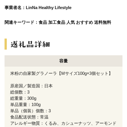
事業者名：LinNa Healthy Lifestyle
関連キーワード：食品 加工食品 人気 おすすめ 送料無料
容量
米粉の自家製グラノーラ【Mサイズ100g×3個セット】
原産国／製造国：日本
総個数：3
総重量：300g
単品重量：100g
単品（個装）個数：3
食品配送状態：常温
アレルギー物質：くるみ、カシューナッツ、アーモンド