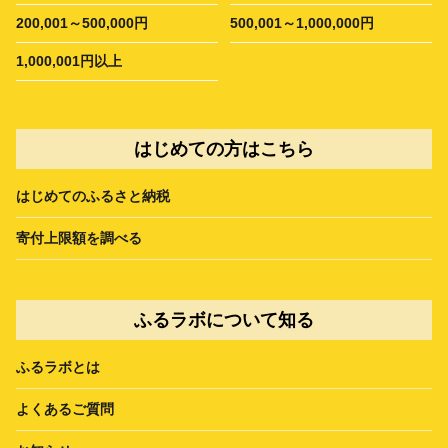
200,001～500,000円
500,001～1,000,000円
1,000,001円以上
はじめての方はこちら
はじめてのふるさと納税
寄付上限額を調べる
ふるラボについて知る
ふるラボとは
よくあるご質問