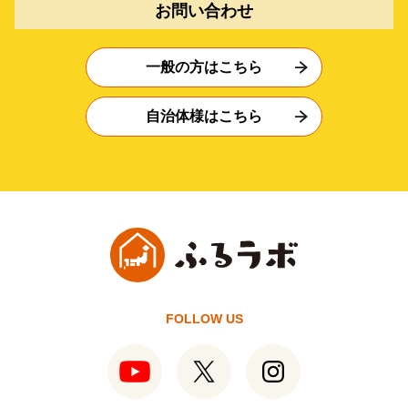
お問い合わせ
一般の方はこちら
自治体様はこちら
FOLLOW US