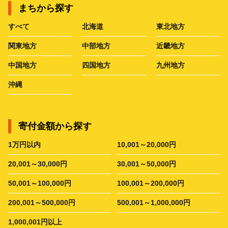
まちから探す
すべて
北海道
東北地方
関東地方
中部地方
近畿地方
中国地方
四国地方
九州地方
沖縄
寄付金額から探す
1万円以内
10,001～20,000円
20,001～30,000円
30,001～50,000円
50,001～100,000円
100,001～200,000円
200,001～500,000円
500,001～1,000,000円
1,000,001円以上