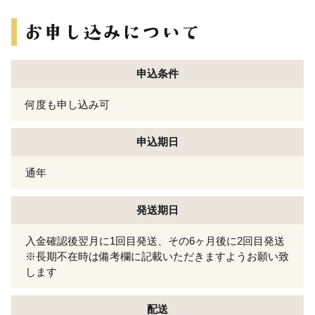
申込条件
何度も申し込み可
申込期日
通年
発送期日
入金確認後翌月に1回目発送、その6ヶ月後に2回目発送
※長期不在時は備考欄に記載いただきますようお願い致
します
配送