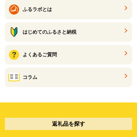
ふるラボとは
はじめてのふるさと納税
よくあるご質問
コラム
返礼品を探す