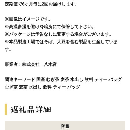
定期便で6ヶ月毎に2回お届けします。
※画像はイメージです。
※高温多湿を避け冷暗所にて保管して下さい。
※パッケージは予告なしに変更する場合がございます。
※本品製造工場ではそば、大豆を含む製品を生産していま
す。
事業者：株式会社 八木音
関連キーワード 国産 むぎ茶 麦茶 水出し 飲料 ティー バッグ
むぎ茶 麦茶 水出し 飲料 ティー バッグ
容量