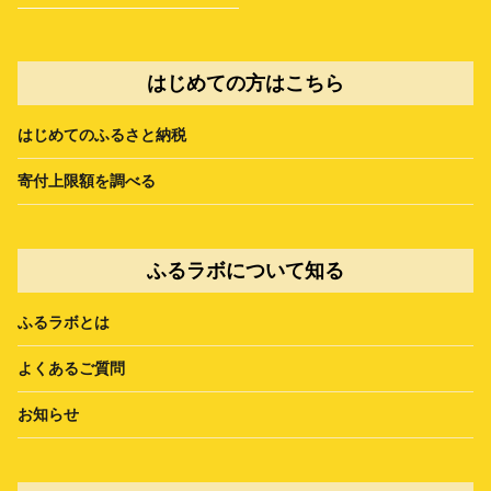
はじめての方はこちら
はじめてのふるさと納税
寄付上限額を調べる
ふるラボについて知る
ふるラボとは
よくあるご質問
お知らせ