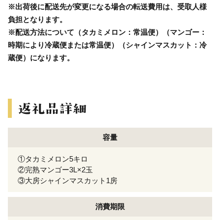
※出荷後に配送先が変更になる場合の転送費用は、受取人様
負担となります。
※配送方法について（タカミメロン：常温便）（マンゴー：
時期により冷蔵便または常温便）（シャインマスカット：冷
蔵便）になります。
容量
①タカミメロン5キロ
②完熟マンゴー3L×2玉
③大房シャインマスカット1房
消費期限