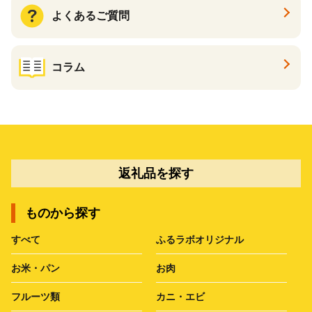
よくあるご質問
コラム
返礼品を探す
ものから探す
すべて
ふるラボオリジナル
お米・パン
お肉
フルーツ類
カニ・エビ