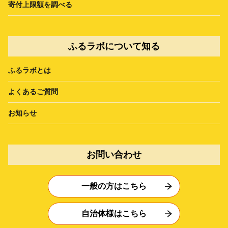
寄付上限額を調べる
ふるラボについて知る
ふるラボとは
よくあるご質問
お知らせ
お問い合わせ
一般の方はこちら
自治体様はこちら