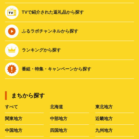
TVで紹介された返礼品から探す
ふるラボチャンネルから探す
ランキングから探す
番組・特集・キャンペーンから探す
まちから探す
すべて
北海道
東北地方
関東地方
中部地方
近畿地方
中国地方
四国地方
九州地方