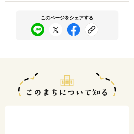
このページをシェアする