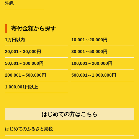
沖縄
寄付金額から探す
1万円以内
10,001～20,000円
20,001～30,000円
30,001～50,000円
50,001～100,000円
100,001～200,000円
200,001～500,000円
500,001～1,000,000円
1,000,001円以上
はじめての方はこちら
はじめてのふるさと納税