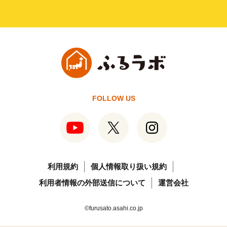
FOLLOW US
利用規約
個人情報取り扱い規約
利用者情報の外部送信について
運営会社
©furusato.asahi.co.jp