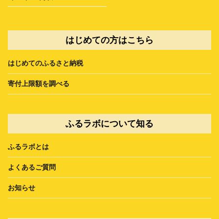
はじめての方はこちら
はじめてのふるさと納税
寄付上限額を調べる
ふるラボについて知る
ふるラボとは
よくあるご質問
お知らせ