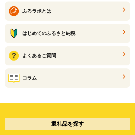
ふるラボとは
はじめてのふるさと納税
よくあるご質問
コラム
返礼品を探す