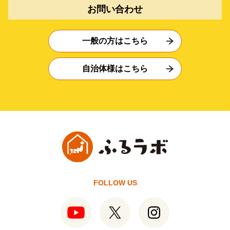
お問い合わせ
一般の方はこちら
自治体様はこちら
FOLLOW US