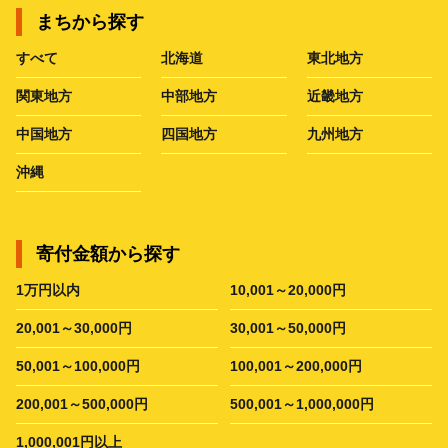
まちから探す
すべて
北海道
東北地方
関東地方
中部地方
近畿地方
中国地方
四国地方
九州地方
沖縄
寄付金額から探す
1万円以内
10,001～20,000円
20,001～30,000円
30,001～50,000円
50,001～100,000円
100,001～200,000円
200,001～500,000円
500,001～1,000,000円
1,000,001円以上