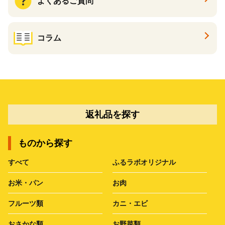
よくあるご質問
コラム
返礼品を探す
ものから探す
すべて
ふるラボオリジナル
お米・パン
お肉
フルーツ類
カニ・エビ
おさかな類
お野菜類