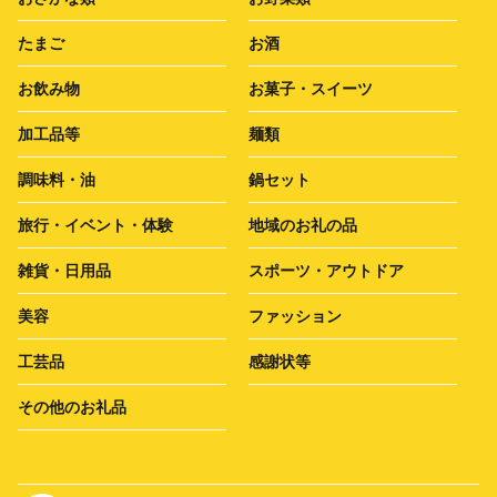
たまご
お酒
お飲み物
お菓子・スイーツ
加工品等
麺類
調味料・油
鍋セット
旅行・イベント・体験
地域のお礼の品
雑貨・日用品
スポーツ・アウトドア
美容
ファッション
工芸品
感謝状等
その他のお礼品