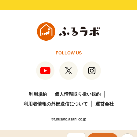
FOLLOW US
利用規約
個人情報取り扱い規約
利用者情報の外部送信について
運営会社
©furusato.asahi.co.jp