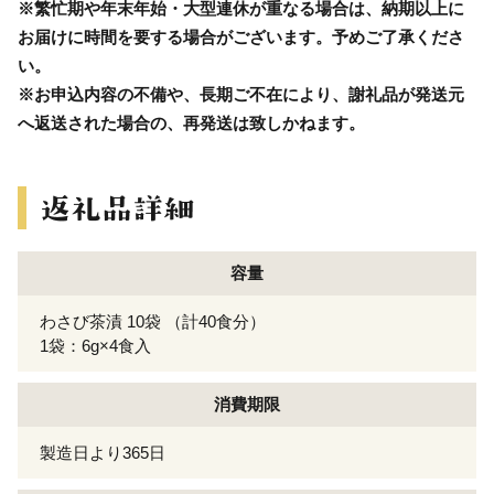
※繁忙期や年末年始・大型連休が重なる場合は、納期以上に
お届けに時間を要する場合がございます。予めご了承くださ
い。
※お申込内容の不備や、長期ご不在により、謝礼品が発送元
へ返送された場合の、再発送は致しかねます。
容量
わさび茶漬 10袋 （計40食分）
1袋：6g×4食入
消費期限
製造日より365日