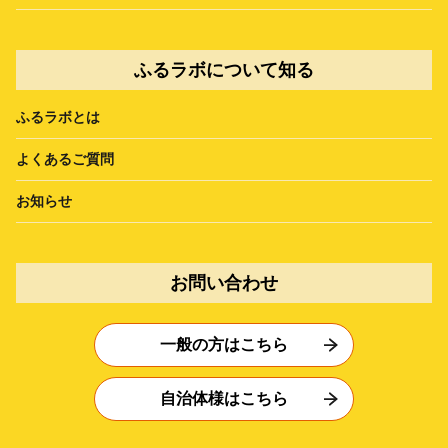
ふるラボについて知る
ふるラボとは
よくあるご質問
お知らせ
お問い合わせ
一般の方はこちら
自治体様はこちら