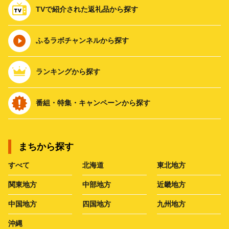
TVで紹介された返礼品から探す
ふるラボチャンネルから探す
ランキングから探す
番組・特集・キャンペーンから探す
まちから探す
すべて
北海道
東北地方
関東地方
中部地方
近畿地方
中国地方
四国地方
九州地方
沖縄