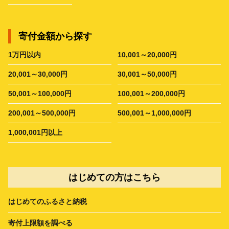
寄付金額から探す
1万円以内
10,001～20,000円
20,001～30,000円
30,001～50,000円
50,001～100,000円
100,001～200,000円
200,001～500,000円
500,001～1,000,000円
1,000,001円以上
はじめての方はこちら
はじめてのふるさと納税
寄付上限額を調べる