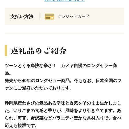
支払い方法
クレジットカード
ツーンとくる痛快な辛さ！ カメヤ自慢のロングセラー商
品。
発売から40年のロングセラー商品。今もなお、日本全国のフ
ァンにご愛好いただいております。
静岡県産わさびの気品ある辛味と香気をそのまま生かしまし
た。いりごまの食感と香りが、風味をより引き立てます。あ
られ、海苔、野沢菜などバラエティ豊かな具材入りで、食べ
応えも抜群です。