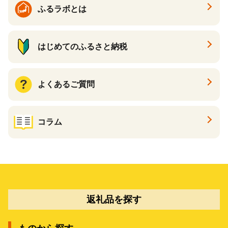
ふるラボとは
はじめてのふるさと納税
よくあるご質問
コラム
返礼品を探す