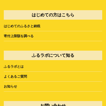
はじめての方はこちら
はじめてのふるさと納税
寄付上限額を調べる
ふるラボについて知る
ふるラボとは
よくあるご質問
お知らせ
お問い合わせ