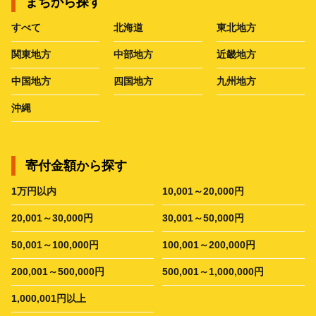
まちから探す
すべて
北海道
東北地方
関東地方
中部地方
近畿地方
中国地方
四国地方
九州地方
沖縄
寄付金額から探す
1万円以内
10,001～20,000円
20,001～30,000円
30,001～50,000円
50,001～100,000円
100,001～200,000円
200,001～500,000円
500,001～1,000,000円
1,000,001円以上