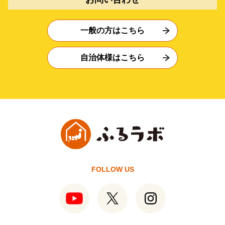
一般の方はこちら
自治体様はこちら
FOLLOW US