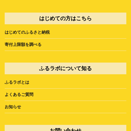
はじめての方はこちら
はじめてのふるさと納税
寄付上限額を調べる
ふるラボについて知る
ふるラボとは
よくあるご質問
お知らせ
お問い合わせ