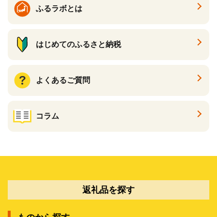
ふるラボとは
はじめてのふるさと納税
よくあるご質問
コラム
返礼品を探す