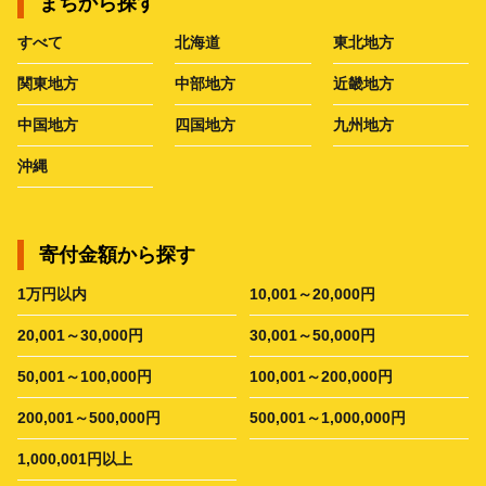
まちから探す
すべて
北海道
東北地方
関東地方
中部地方
近畿地方
中国地方
四国地方
九州地方
沖縄
寄付金額から探す
1万円以内
10,001～20,000円
20,001～30,000円
30,001～50,000円
50,001～100,000円
100,001～200,000円
200,001～500,000円
500,001～1,000,000円
1,000,001円以上