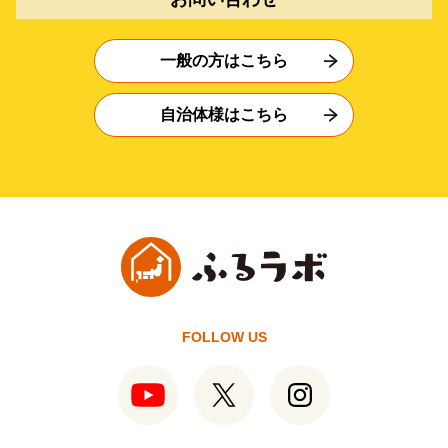
一般の方はこちら
自治体様はこちら
FOLLOW US