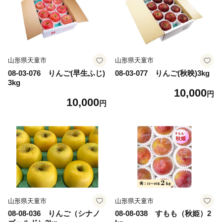
山形県天童市
山形県天童市
08-03-076 りんご(早生ふじ)
08-03-077 りんご(秋映)3kg
3kg
10,000
円
10,000
円
山形県天童市
山形県天童市
08-08-036 りんご（シナノ
08-08-038 すもも（秋姫）2