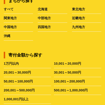
まちから探す
すべて
北海道
東北地方
関東地方
中部地方
近畿地方
中国地方
四国地方
九州地方
沖縄
寄付金額から探す
1万円以内
10,001～20,000円
20,001～30,000円
30,001～50,000円
50,001～100,000円
100,001～200,000円
200,001～500,000円
500,001～1,000,000円
1,000,001円以上