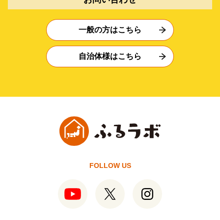
一般の方はこちら
自治体様はこちら
FOLLOW US