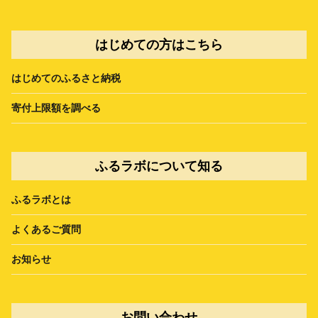
はじめての方はこちら
はじめてのふるさと納税
寄付上限額を調べる
ふるラボについて知る
ふるラボとは
よくあるご質問
お知らせ
お問い合わせ