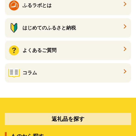
ふるラボとは
はじめてのふるさと納税
よくあるご質問
コラム
返礼品を探す