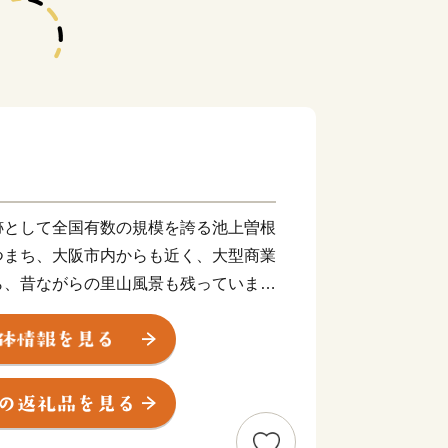
跡として全国有数の規模を誇る池上曽根
つまち、大阪市内からも近く、大型商業
ら、昔ながらの里山風景も残っていま
ックも気軽に楽しめるトカイナカなまち