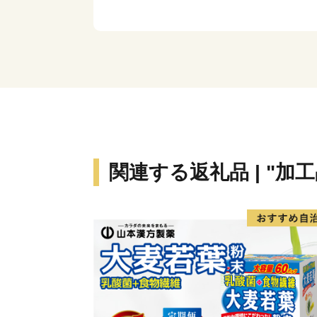
関連する返礼品 | "加工