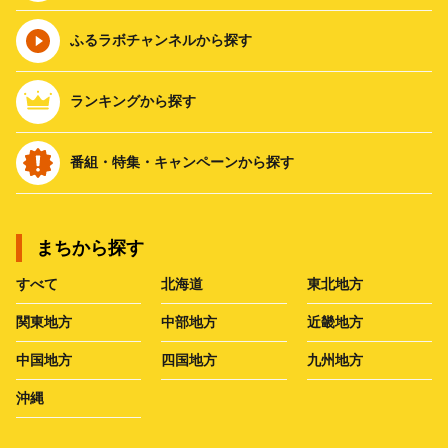
ふるラボチャンネルから探す
ランキングから探す
番組・特集・キャンペーンから探す
まちから探す
すべて
北海道
東北地方
関東地方
中部地方
近畿地方
中国地方
四国地方
九州地方
沖縄