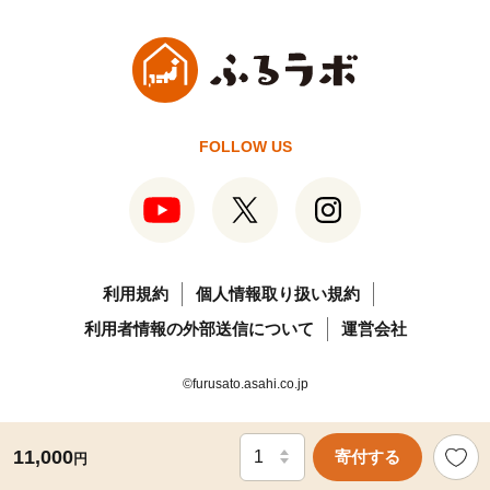
FOLLOW US
利用規約
個人情報取り扱い規約
利用者情報の外部送信について
運営会社
©furusato.asahi.co.jp
11,000
寄付する
円