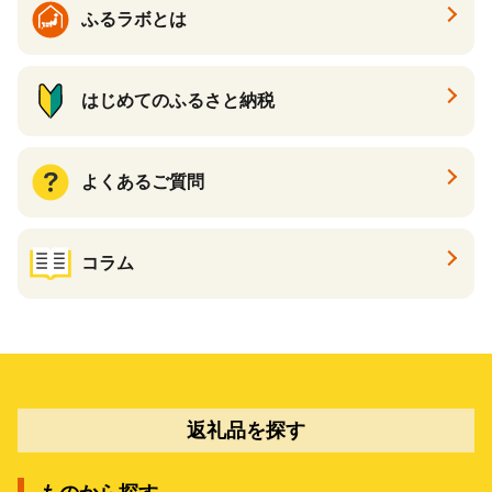
ふるラボとは
はじめてのふるさと納税
よくあるご質問
コラム
返礼品を探す