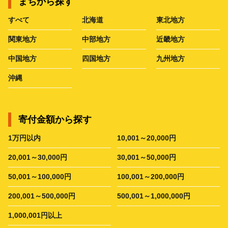
まちから探す
すべて
北海道
東北地方
関東地方
中部地方
近畿地方
中国地方
四国地方
九州地方
沖縄
寄付金額から探す
1万円以内
10,001～20,000円
20,001～30,000円
30,001～50,000円
50,001～100,000円
100,001～200,000円
200,001～500,000円
500,001～1,000,000円
1,000,001円以上