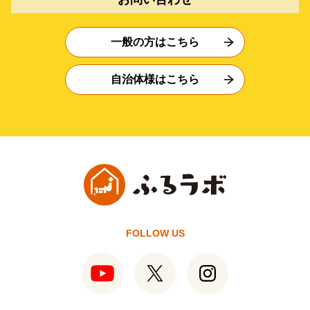
一般の方はこちら
自治体様はこちら
FOLLOW US