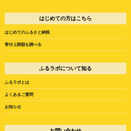
はじめての方はこちら
はじめてのふるさと納税
寄付上限額を調べる
ふるラボについて知る
ふるラボとは
よくあるご質問
お知らせ
お問い合わせ