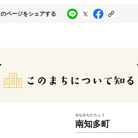
このページをシェアする
みなみちたちょう
南知多町