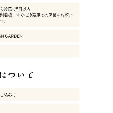
ら冷蔵で5日以内
到着後、すぐに冷蔵庫での保管をお願い
す。
AN GARDEN
し込み可