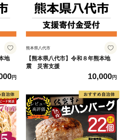
熊本県八代市
本地
【熊本県八代市】令和８年熊本地
震 災害支援
000
10,000
円
円