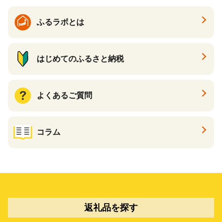
ふるラボとは
はじめてのふるさと納税
よくあるご質問
コラム
返礼品を探す