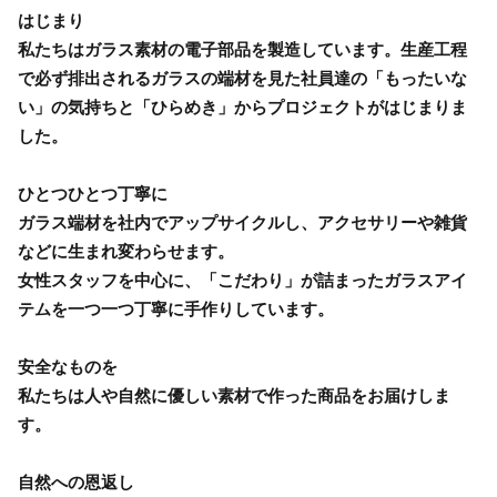
はじまり
私たちはガラス素材の電子部品を製造しています。生産工程
で必ず排出されるガラスの端材を見た社員達の「もったいな
い」の気持ちと「ひらめき」からプロジェクトがはじまりま
した。
ひとつひとつ丁寧に
ガラス端材を社内でアップサイクルし、アクセサリーや雑貨
などに生まれ変わらせます。
女性スタッフを中心に、「こだわり」が詰まったガラスアイ
テムを一つ一つ丁寧に手作りしています。
安全なものを
私たちは人や自然に優しい素材で作った商品をお届けしま
す。
自然への恩返し