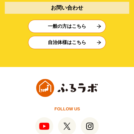
お問い合わせ
一般の方はこちら
自治体様はこちら
FOLLOW US