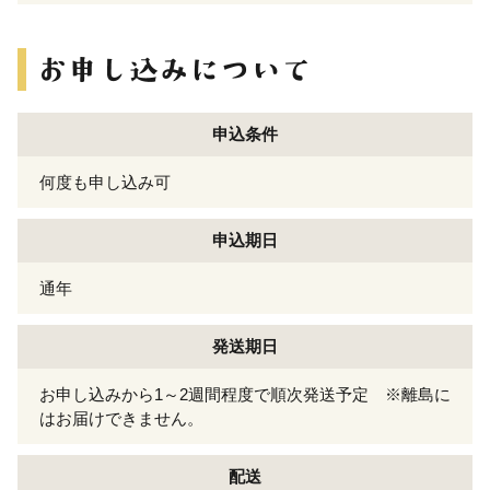
申込条件
何度も申し込み可
申込期日
通年
発送期日
お申し込みから1～2週間程度で順次発送予定 ※離島に
はお届けできません。
配送