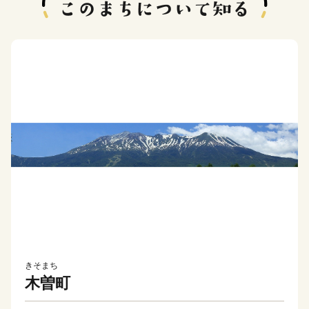
きそまち
木曽町