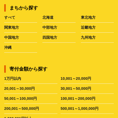
まちから探す
すべて
北海道
東北地方
関東地方
中部地方
近畿地方
中国地方
四国地方
九州地方
沖縄
寄付金額から探す
1万円以内
10,001～20,000円
20,001～30,000円
30,001～50,000円
50,001～100,000円
100,001～200,000円
200,001～500,000円
500,001～1,000,000円