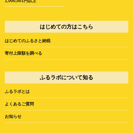
1,000,001円以上
はじめての方はこちら
はじめてのふるさと納税
寄付上限額を調べる
ふるラボについて知る
ふるラボとは
よくあるご質問
お知らせ