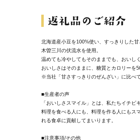
北海道産小豆を100%使い、すっきりした
木曽三川の伏流水を使用。
温めても冷やしてもそのままでも、おいし
おいしさはそのままに、糖質とカロリーを5
※当社「甘さすっきりのぜんざい」に比べて
■生産者の声
「おいしさスマイル」とは、私たちイチビ
料理を食べる人にも、料理を作る人にもス
れる食卓に貢献してまいります。
■注意事項/その他