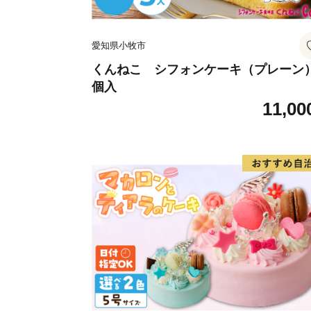
愛知県小牧市
くんねこ シフォンケーキ（プレーン）
個入
11,00