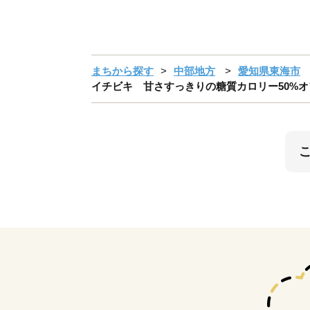
まちから探す
中部地方
愛知県東海市
イチビキ 甘さすっきりの糖質カロリー50%オフぜ