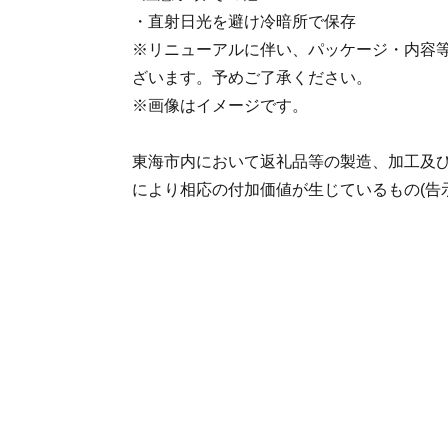
・直射日光を避け冷暗所で保存
※リニューアルに伴い、パッケージ・内容
ざいます。予めご了承ください。
※画像はイメージです。
東海市内において返礼品等の製造、加工及
により相応の付加価値が生じているもの(告示