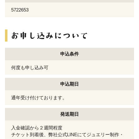
5722653
申込条件
何度も申し込み可
申込期日
通年受け付けております。
発送期日
入金確認から２週間程度
チケット到着後、弊社公式LINEにてジュエリー制作・