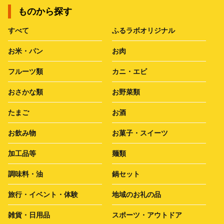
ものから探す
すべて
ふるラボオリジナル
お米・パン
お肉
フルーツ類
カニ・エビ
おさかな類
お野菜類
たまご
お酒
お飲み物
お菓子・スイーツ
加工品等
麺類
調味料・油
鍋セット
旅行・イベント・体験
地域のお礼の品
雑貨・日用品
スポーツ・アウトドア