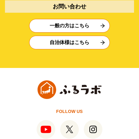
お問い合わせ
一般の方はこちら
自治体様はこちら
FOLLOW US