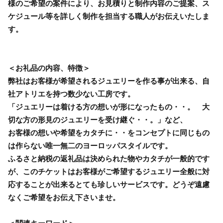
様のご希望の案件により、お見積りと制作内容のご提案、ス
ケジュール等を詳しく制作を担当する職人がお伝えいたしま
す
＜お礼品の内容、特徴＞
弊社はお客様が希望されるジュエリーを作る事が出来る、自
社アトリエを持つ数少ない工房です。
「ジュエリーは着ける方の想いが形になったもの・・。 大
切な方の形見のジュエリーを受け継ぐ・・。」など、
お客様の想いや希望をカタチに・・をコンセプトに同じもの
は作らない唯一無二のヨーロッパスタイルです。
ふるさと納税の返礼品は決められた物やカタチが一般的です
が、このチケットはお客様がご希望するジュエリー全般に対
応することが出来るとても珍しいサービスです。どうぞ遠慮
なくご希望をお伝え下さいませ。