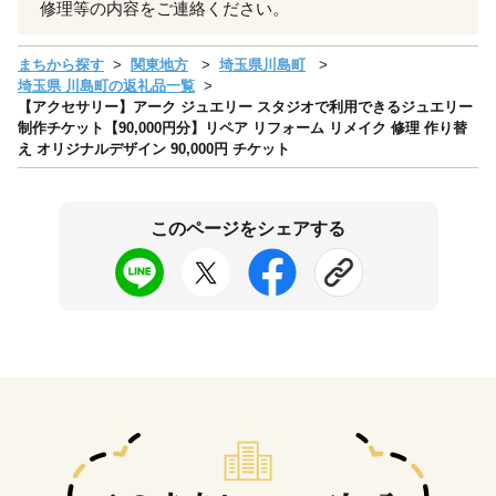
修理等の内容をご連絡ください。
まちから探す
関東地方
埼玉県川島町
埼玉県 川島町の返礼品一覧
【アクセサリー】アーク ジュエリー スタジオで利用できるジュエリー
制作チケット【90,000円分】リペア リフォーム リメイク 修理 作り替
え オリジナルデザイン 90,000円 チケット
このページをシェアする