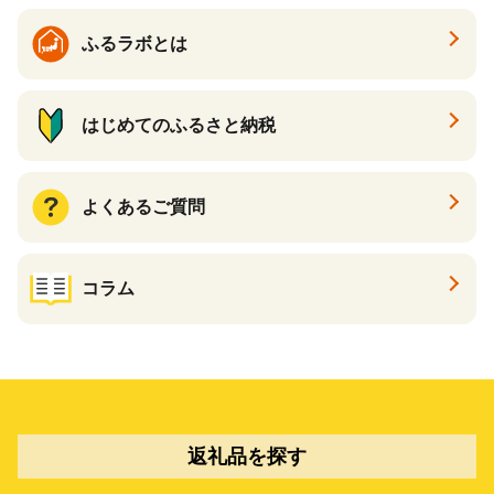
ふるラボとは
はじめてのふるさと納税
よくあるご質問
コラム
返礼品を探す