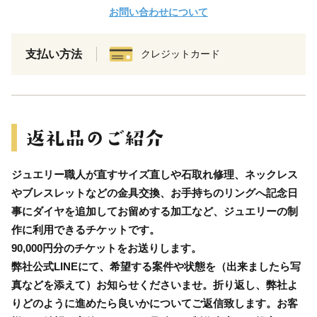
お問い合わせについて
支払い方法
クレジットカード
ジュエリー職人が直すサイズ直しや石取れ修理、ネックレス
やブレスレットなどの金具交換、お手持ちのリングへ記念日
事にダイヤを追加してお留めする加工など、ジュエリーの制
作に利用できるチケットです。
90,000円分のチケットをお送りします。
弊社公式LINEにて、希望する案件や状態を（出来ましたら写
真などを添えて）お知らせくださいませ。折り返し、弊社よ
りどのように進めたら良いかについてご返信致します。お客