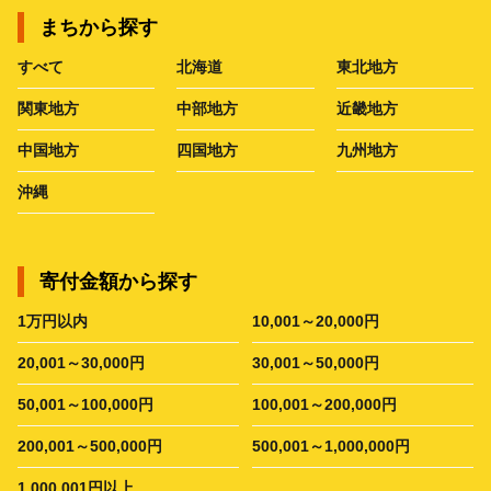
まちから探す
すべて
北海道
東北地方
関東地方
中部地方
近畿地方
中国地方
四国地方
九州地方
沖縄
寄付金額から探す
1万円以内
10,001～20,000円
20,001～30,000円
30,001～50,000円
50,001～100,000円
100,001～200,000円
200,001～500,000円
500,001～1,000,000円
1,000,001円以上