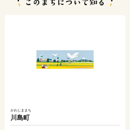
かわじままち
川島町