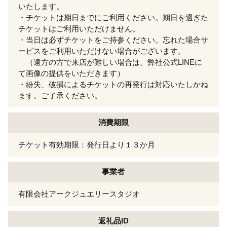
いたします。
・チケットは期日までにご利用ください。期日を過ぎた
チケットはご利用いただけません。
・当日は必ずチケットをご持参ください。忘れた場合サ
ービスをご利用いただけない場合がございます。
（遠方の方で来店が難しい場合は、弊社公式LINEに
て画像の提供をいただきます）
・紛失、破損によるチケットの再発行は対応いたしかね
ます。ご了承ください。
消費期限
チケット有効期限：発行日より１３か月
事業者
有限会社アークジュエリースタジオ
返礼品ID