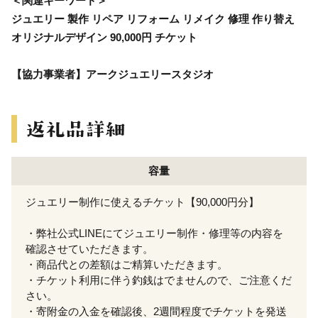
＜関連キーワード＞
ジュエリー 製作 リペア リフォーム リメイク 修理 作り替え
オリジナルデザイン 90,000円 チケット
【協力事業者】アークジュエリースタジオ
容量
ジュエリー制作に使えるチケット【90,000円分】
・弊社公式LINEにてジュエリー制作・修理等の内容を
確認させていただきます。
・商品代との差額はご精算いただきます。
・チケット利用に伴う釣銭はでませんので、ご注意くだ
さい。
・寄附金の入金を確認後、2週間程度でチケットを発送