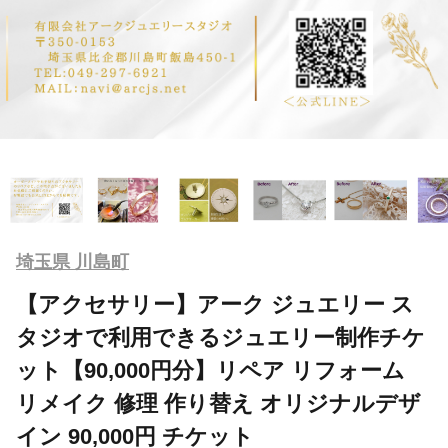
埼玉県 川島町
【アクセサリー】アーク ジュエリー ス
タジオで利用できるジュエリー制作チケ
ット【90,000円分】リペア リフォーム
リメイク 修理 作り替え オリジナルデザ
イン 90,000円 チケット