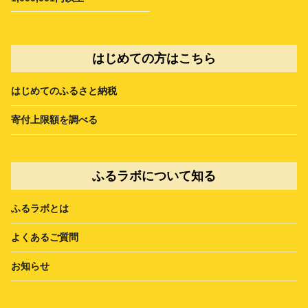
はじめての方はこちら
はじめてのふるさと納税
寄付上限額を調べる
ふるラボについて知る
ふるラボとは
よくあるご質問
お知らせ