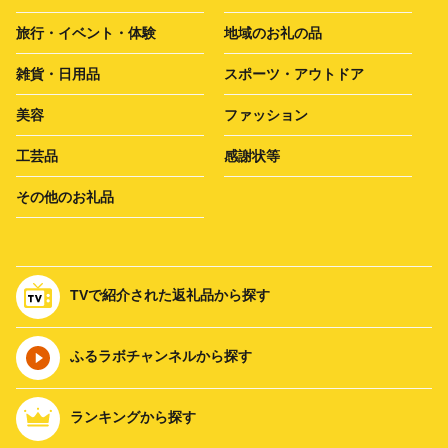
旅行・イベント・体験
地域のお礼の品
雑貨・日用品
スポーツ・アウトドア
美容
ファッション
工芸品
感謝状等
その他のお礼品
TVで紹介された返礼品から探す
ふるラボチャンネルから探す
ランキングから探す