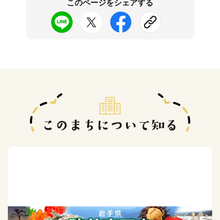
このページをシェアする