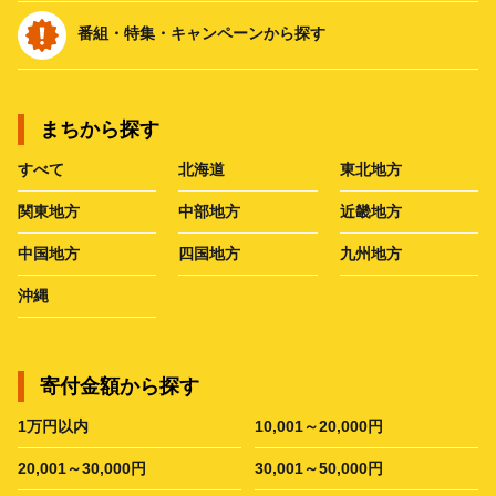
番組・特集・キャンペーンから探す
まちから探す
すべて
北海道
東北地方
関東地方
中部地方
近畿地方
中国地方
四国地方
九州地方
沖縄
寄付金額から探す
1万円以内
10,001～20,000円
20,001～30,000円
30,001～50,000円