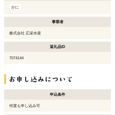
かに
事業者
株式会社 広栄水産
返礼品ID
7074144
申込条件
何度も申し込み可