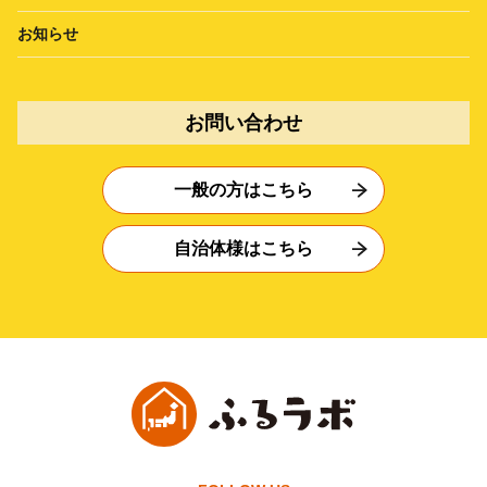
お知らせ
お問い合わせ
一般の方はこちら
自治体様はこちら