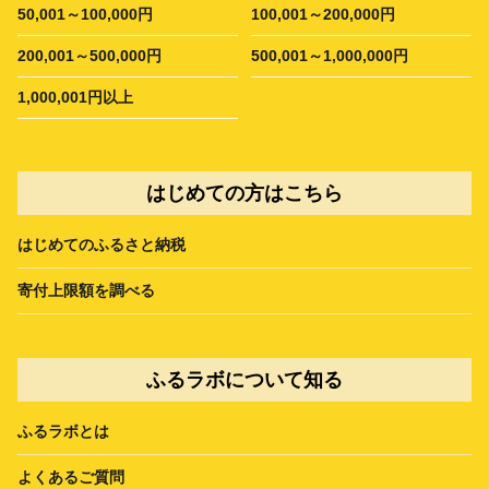
50,001～100,000円
100,001～200,000円
200,001～500,000円
500,001～1,000,000円
1,000,001円以上
はじめての方はこちら
はじめてのふるさと納税
寄付上限額を調べる
ふるラボについて知る
ふるラボとは
よくあるご質問