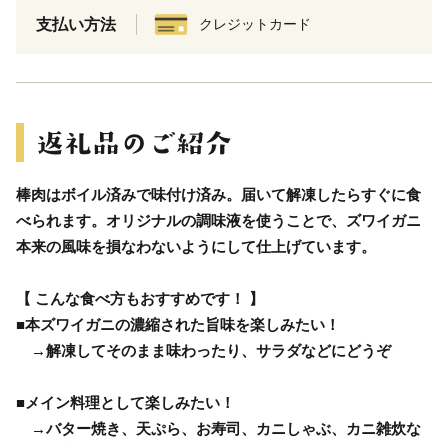
支払い方法
クレジットカード
棒肉はボイル済みで味付け済み。届いて解凍したらすぐに食
べられます。オリジナルの調味液を使うことで、ズワイガニ
本来の風味を損なわないようにして仕上げています。
【 こんな食べ方もおすすめです！ 】
■本ズワイガニの濃縮された旨味を楽しみたい！
→解凍してそのまま味わったり、サラダなどにどうぞ
■メイン料理として楽しみたい！
→バター焼き、天ぷら、お寿司、カニしゃぶ、カニ雑炊な