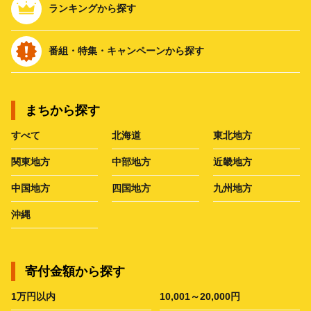
ランキングから探す
番組・特集・キャンペーンから探す
まちから探す
すべて
北海道
東北地方
関東地方
中部地方
近畿地方
中国地方
四国地方
九州地方
沖縄
寄付金額から探す
1万円以内
10,001～20,000円