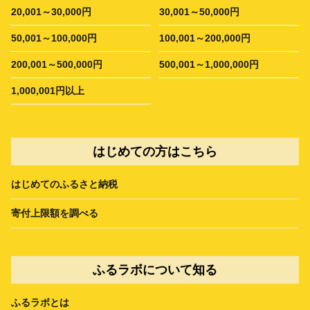
20,001～30,000円
30,001～50,000円
50,001～100,000円
100,001～200,000円
200,001～500,000円
500,001～1,000,000円
1,000,001円以上
はじめての方はこちら
はじめてのふるさと納税
寄付上限額を調べる
ふるラボについて知る
ふるラボとは