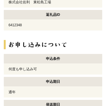
株式会社佐利 東松島工場
返礼品ID
6412348
申込条件
何度も申し込み可
申込期日
通年
発送期日