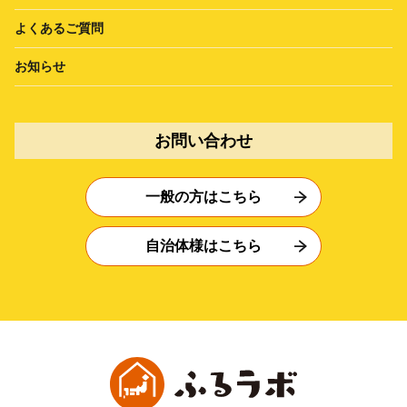
よくあるご質問
お知らせ
お問い合わせ
一般の方はこちら
自治体様はこちら