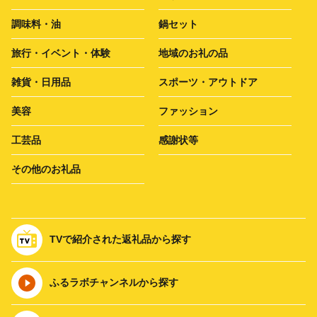
調味料・油
鍋セット
旅行・イベント・体験
地域のお礼の品
雑貨・日用品
スポーツ・アウトドア
美容
ファッション
工芸品
感謝状等
その他のお礼品
TVで紹介された返礼品から探す
ふるラボチャンネルから探す