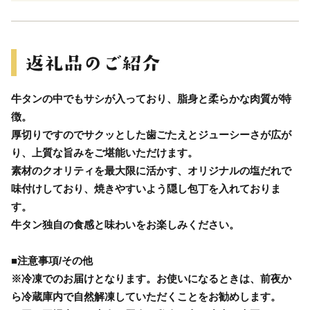
牛タンの中でもサシが入っており、脂身と柔らかな肉質が特
徴。
厚切りですのでサクッとした歯ごたえとジューシーさが広が
り、上質な旨みをご堪能いただけます。
素材のクオリティを最大限に活かす、オリジナルの塩だれで
味付けしており、焼きやすいよう隠し包丁を入れておりま
す。
牛タン独自の食感と味わいをお楽しみください。
■注意事項/その他
※冷凍でのお届けとなります。お使いになるときは、前夜か
ら冷蔵庫内で自然解凍していただくことをお勧めします。