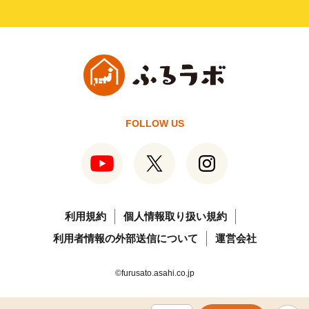
FOLLOW US
利用規約
個人情報取り扱い規約
利用者情報の外部送信について
運営会社
©furusato.asahi.co.jp