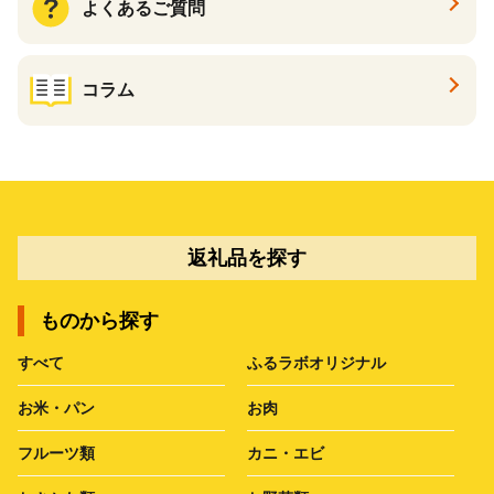
よくあるご質問
コラム
返礼品を探す
ものから探す
すべて
ふるラボオリジナル
お米・パン
お肉
フルーツ類
カニ・エビ