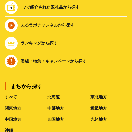
TVで紹介された返礼品から探す
ふるラボチャンネルから探す
ランキングから探す
番組・特集・キャンペーンから探す
まちから探す
すべて
北海道
東北地方
関東地方
中部地方
近畿地方
中国地方
四国地方
九州地方
沖縄