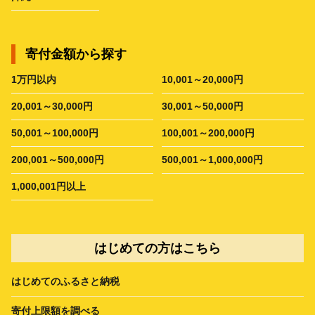
寄付金額から探す
1万円以内
10,001～20,000円
20,001～30,000円
30,001～50,000円
50,001～100,000円
100,001～200,000円
200,001～500,000円
500,001～1,000,000円
1,000,001円以上
はじめての方はこちら
はじめてのふるさと納税
寄付上限額を調べる