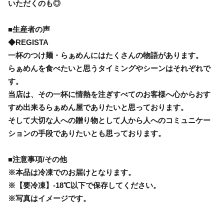
いただくのも◎
■生産者の声
◆REGISTA
一杯のつけ麺・らぁめんにはたくさんの物語があります。
らぁめんを食べたいと思うタイミングやシーンはそれぞれで
す。
当店は、その一杯に情熱を注ぎすべてのお客様へ心からおす
すめ出来るらぁめん屋でありたいと思っております。
そして大切な人への贈り物として人から人へのコミュニケー
ションの手段でありたいとも思っております。
■注意事項/その他
※本品は冷凍でのお届けとなります。
※【要冷凍】-18℃以下で保存してください。
※写真はイメージです。