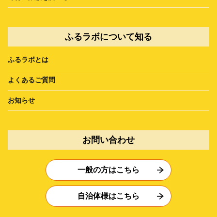
ふるラボについて知る
ふるラボとは
よくあるご質問
お知らせ
お問い合わせ
一般の方はこちら
自治体様はこちら