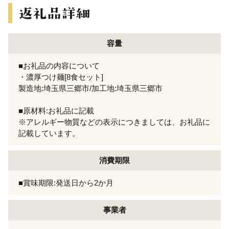
容量
■お礼品の内容について
・濃厚つけ麺[8食セット]
製造地:埼玉県三郷市/加工地:埼玉県三郷市
■原材料:お礼品に記載
※アレルギー物質などの表示につきましては、お礼品に
記載しています。
消費期限
■賞味期限:発送日から2か月
事業者