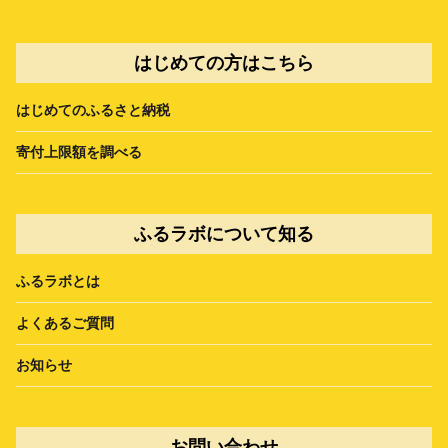
はじめての方はこちら
はじめてのふるさと納税
寄付上限額を調べる
ふるラボについて知る
ふるラボとは
よくあるご質問
お知らせ
お問い合わせ