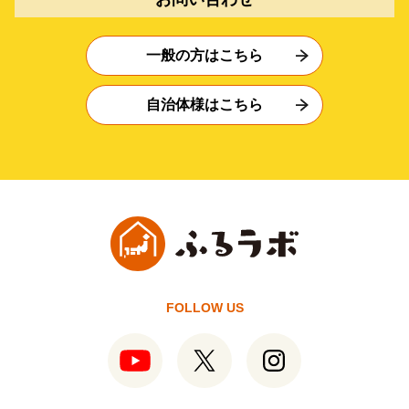
一般の方はこちら
自治体様はこちら
FOLLOW US