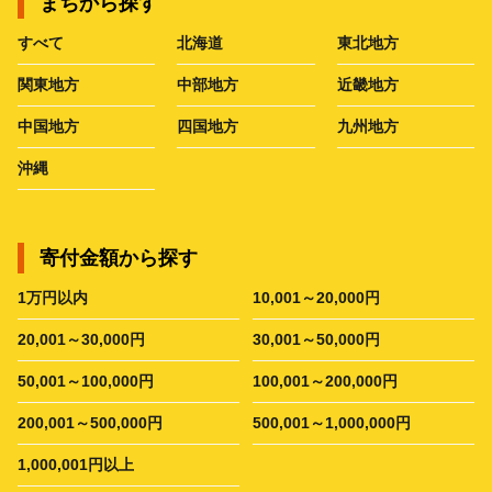
まちから探す
すべて
北海道
東北地方
関東地方
中部地方
近畿地方
中国地方
四国地方
九州地方
沖縄
寄付金額から探す
1万円以内
10,001～20,000円
20,001～30,000円
30,001～50,000円
50,001～100,000円
100,001～200,000円
200,001～500,000円
500,001～1,000,000円
1,000,001円以上