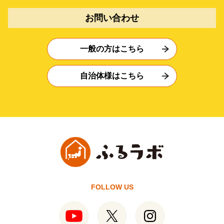
お問い合わせ
一般の方はこちら
自治体様はこちら
FOLLOW US