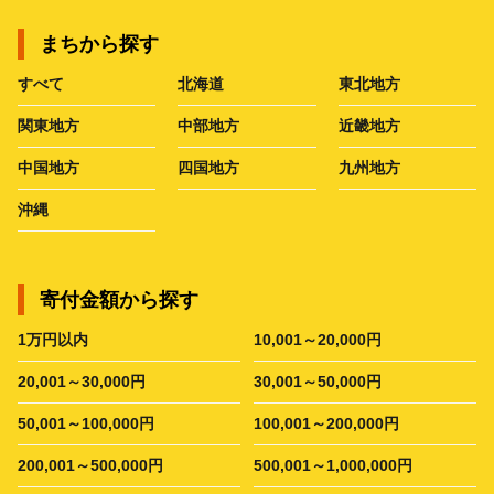
まちから探す
すべて
北海道
東北地方
関東地方
中部地方
近畿地方
中国地方
四国地方
九州地方
沖縄
寄付金額から探す
1万円以内
10,001～20,000円
20,001～30,000円
30,001～50,000円
50,001～100,000円
100,001～200,000円
200,001～500,000円
500,001～1,000,000円