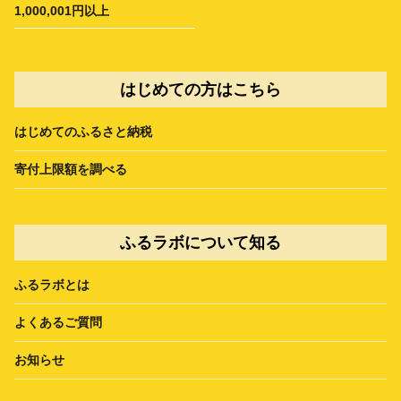
1,000,001円以上
はじめての方はこちら
はじめてのふるさと納税
寄付上限額を調べる
ふるラボについて知る
ふるラボとは
よくあるご質問
お知らせ