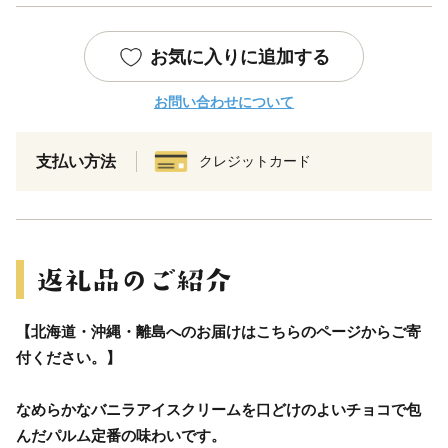
お気に入りに追加する
お問い合わせについて
支払い方法
クレジットカード
【北海道・沖縄・離島へのお届けはこちらのページからご寄
付ください。】
なめらかなバニラアイスクリームを口どけのよいチョコで包
んだパルム定番の味わいです。