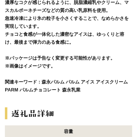
濃厚なコクが感じられるように、脱脂濃縮乳やクリーム、マ
スカルポーネチーズなどの質の高い乳原料を使用。
急速冷凍により氷の粒子を小さくすることで、なめらかさを
実現しています。
チョコと食感が一体化した濃密なアイスは、ゆっくりと溶
け、最後まで弾力のある食感に。
※パッケージは予告なく変更する可能性があります。
※画像はイメージです。
関連キーワード：森永パルム パルム アイス アイスクリーム
PARM パルムチョコレート 森永乳業
容量