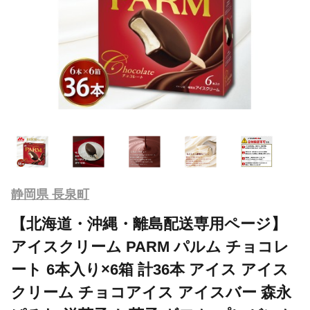
静岡県 長泉町
【北海道・沖縄・離島配送専用ページ】
アイスクリーム PARM パルム チョコレ
ート 6本入り×6箱 計36本 アイス アイス
クリーム チョコアイス アイスバー 森永