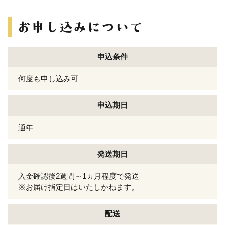
申込条件
何度も申し込み可
申込期日
通年
発送期日
入金確認後2週間～1ヵ月程度で発送
※お届け指定日はいたしかねます。
配送