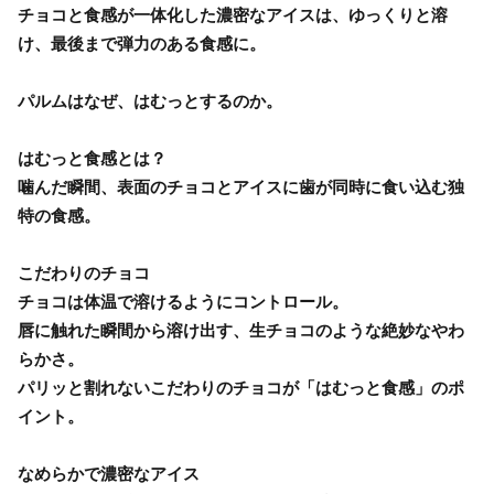
チョコと食感が一体化した濃密なアイスは、ゆっくりと溶
け、最後まで弾力のある食感に。
パルムはなぜ、はむっとするのか。
はむっと食感とは？
噛んだ瞬間、表面のチョコとアイスに歯が同時に食い込む独
特の食感。
こだわりのチョコ
チョコは体温で溶けるようにコントロール。
唇に触れた瞬間から溶け出す、生チョコのような絶妙なやわ
らかさ。
パリッと割れないこだわりのチョコが「はむっと食感」のポ
イント。
なめらかで濃密なアイス