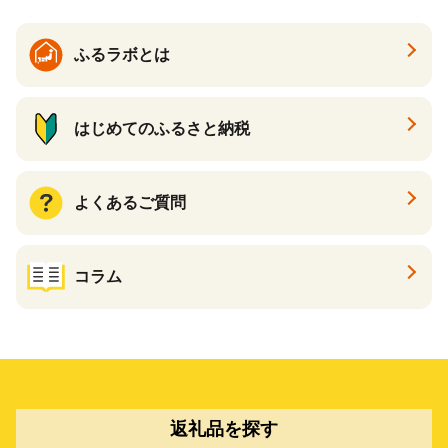
ふるラボとは
はじめてのふるさと納税
よくあるご質問
コラム
返礼品を探す