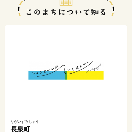
ながいずみちょう
長泉町