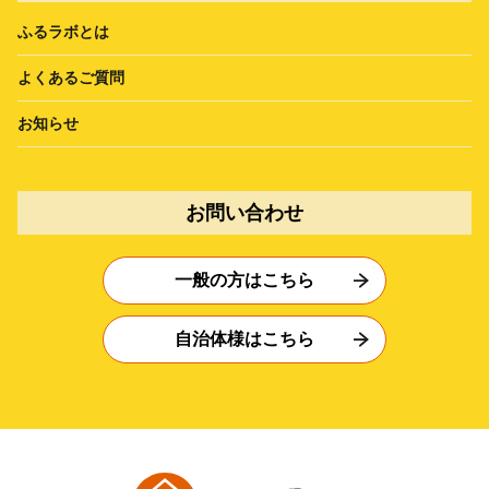
ふるラボとは
よくあるご質問
お知らせ
お問い合わせ
一般の方はこちら
自治体様はこちら