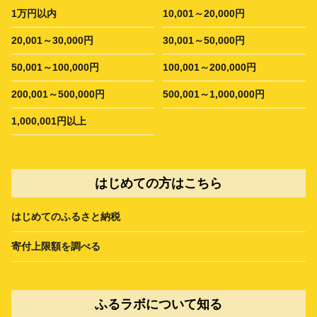
1万円以内
10,001～20,000円
20,001～30,000円
30,001～50,000円
50,001～100,000円
100,001～200,000円
200,001～500,000円
500,001～1,000,000円
1,000,001円以上
はじめての方はこちら
はじめてのふるさと納税
寄付上限額を調べる
ふるラボについて知る