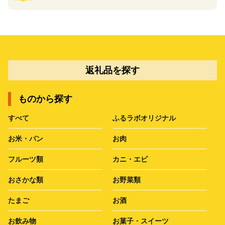
返礼品を探す
ものから探す
すべて
ふるラボオリジナル
お米・パン
お肉
フルーツ類
カニ・エビ
おさかな類
お野菜類
たまご
お酒
お飲み物
お菓子・スイーツ