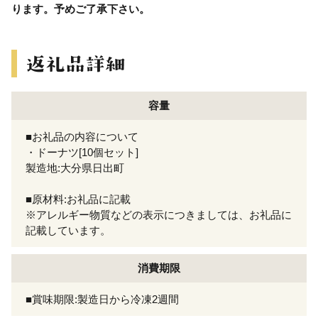
ります。予めご了承下さい。
容量
■お礼品の内容について
・ドーナツ[10個セット]
製造地:大分県日出町
■原材料:お礼品に記載
※アレルギー物質などの表示につきましては、お礼品に
記載しています。
消費期限
■賞味期限:製造日から冷凍2週間