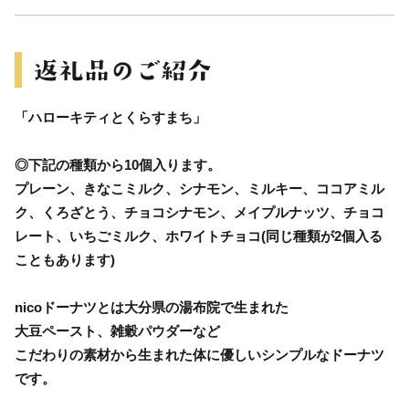
「ハローキティとくらすまち」
◎下記の種類から10個入ります。
プレーン、きなこミルク、シナモン、ミルキー、ココアミル
ク、くろざとう、チョコシナモン、メイプルナッツ、チョコ
レート、いちごミルク、ホワイトチョコ(同じ種類が2個入る
こともあります)
nicoドーナツとは大分県の湯布院で生まれた
大豆ペースト、雑穀パウダーなど
こだわりの素材から生まれた体に優しいシンプルなドーナツ
です。