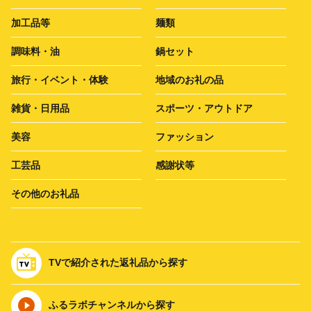
加工品等
麺類
調味料・油
鍋セット
旅行・イベント・体験
地域のお礼の品
雑貨・日用品
スポーツ・アウトドア
美容
ファッション
工芸品
感謝状等
その他のお礼品
TVで紹介された返礼品から探す
ふるラボチャンネルから探す