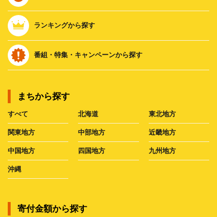
ランキングから探す
番組・特集・キャンペーンから探す
まちから探す
すべて
北海道
東北地方
関東地方
中部地方
近畿地方
中国地方
四国地方
九州地方
沖縄
寄付金額から探す