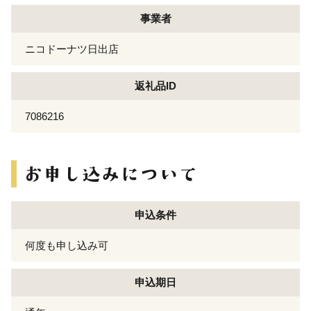
事業者
ニコドーナツ日出店
返礼品ID
7086216
申込条件
何度も申し込み可
申込期日