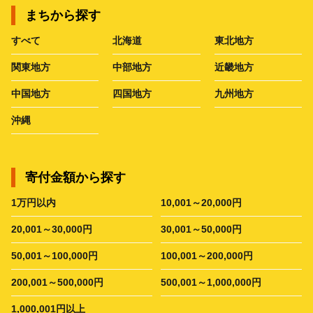
まちから探す
すべて
北海道
東北地方
関東地方
中部地方
近畿地方
中国地方
四国地方
九州地方
沖縄
寄付金額から探す
1万円以内
10,001～20,000円
20,001～30,000円
30,001～50,000円
50,001～100,000円
100,001～200,000円
200,001～500,000円
500,001～1,000,000円
1,000,001円以上