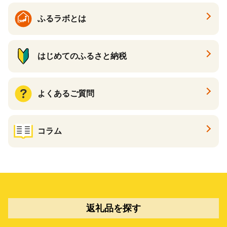
ふるラボとは
はじめてのふるさと納税
よくあるご質問
コラム
返礼品を探す