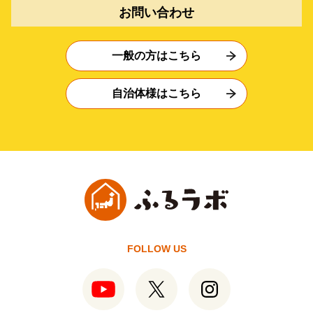
お問い合わせ
一般の方はこちら
自治体様はこちら
FOLLOW US