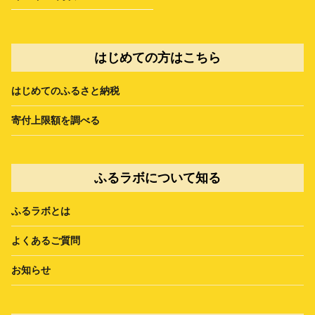
はじめての方はこちら
はじめてのふるさと納税
寄付上限額を調べる
ふるラボについて知る
ふるラボとは
よくあるご質問
お知らせ