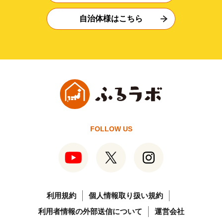
自治体様はこちら
FOLLOW US
利用規約
個人情報取り扱い規約
利用者情報の外部送信について
運営会社