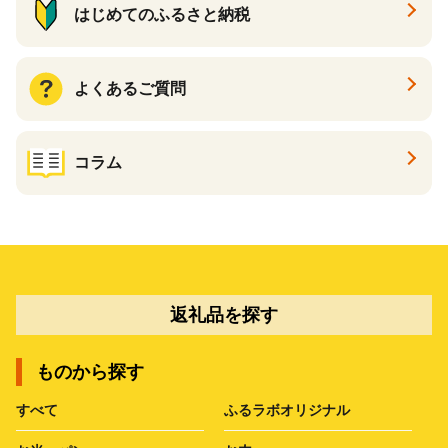
はじめてのふるさと納税
よくあるご質問
コラム
返礼品を探す
ものから探す
すべて
ふるラボオリジナル