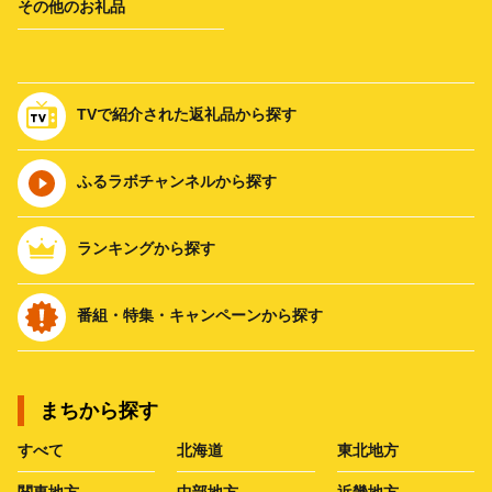
その他のお礼品
TVで紹介された返礼品から探す
ふるラボチャンネルから探す
ランキングから探す
番組・特集・キャンペーンから探す
まちから探す
すべて
北海道
東北地方
関東地方
中部地方
近畿地方