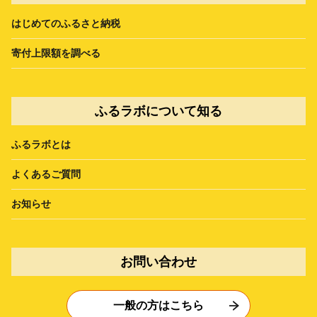
はじめてのふるさと納税
寄付上限額を調べる
ふるラボについて知る
ふるラボとは
よくあるご質問
お知らせ
お問い合わせ
一般の方はこちら