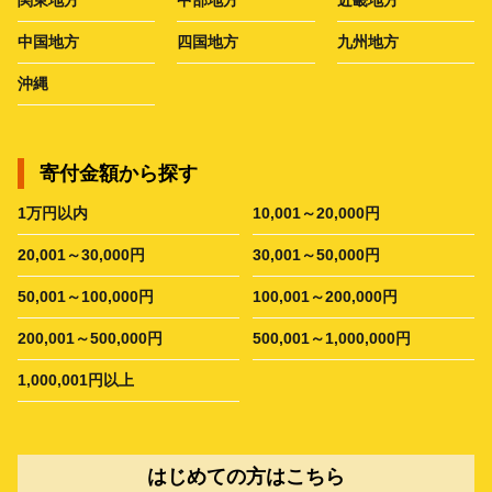
中国地方
四国地方
九州地方
沖縄
寄付金額から探す
1万円以内
10,001～20,000円
20,001～30,000円
30,001～50,000円
50,001～100,000円
100,001～200,000円
200,001～500,000円
500,001～1,000,000円
1,000,001円以上
はじめての方はこちら