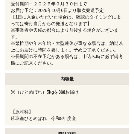
受付期間：２０２６年９月３０日まで
お届け予定：2026年10月6日より順次発送予定
【1日に入金いただいた場合は、確認のタイミングによ
っては寄付当月からの発送となります】
※事業者や天候の都合により前後する場合がございま
す。
※繁忙期や年末年始・大型連休が重なる場合は、納期以
上にお届けに時間を要します。予めご了承ください。
※長期間の不在予定がある場合は、申込み時に必ず備考
欄にご記入ください。
内容量
米（ひとめぼれ）5kgを3回お届け
【原材料】
玖珠産ひとめぼれ 令和8年度産