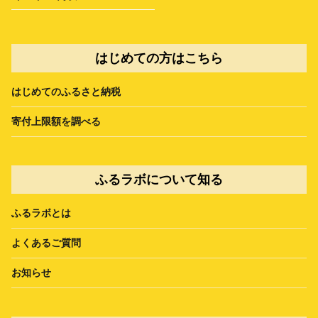
はじめての方はこちら
はじめてのふるさと納税
寄付上限額を調べる
ふるラボについて知る
ふるラボとは
よくあるご質問
お知らせ