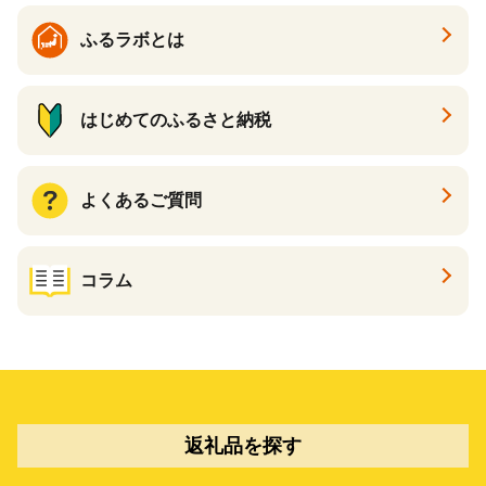
ふるラボとは
はじめてのふるさと納税
よくあるご質問
コラム
返礼品を探す