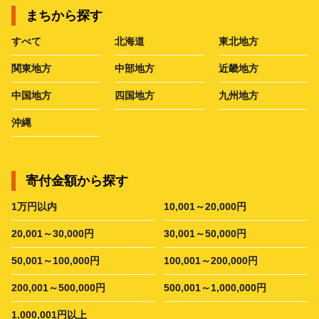
まちから探す
すべて
北海道
東北地方
関東地方
中部地方
近畿地方
中国地方
四国地方
九州地方
沖縄
寄付金額から探す
1万円以内
10,001～20,000円
20,001～30,000円
30,001～50,000円
50,001～100,000円
100,001～200,000円
200,001～500,000円
500,001～1,000,000円
1,000,001円以上