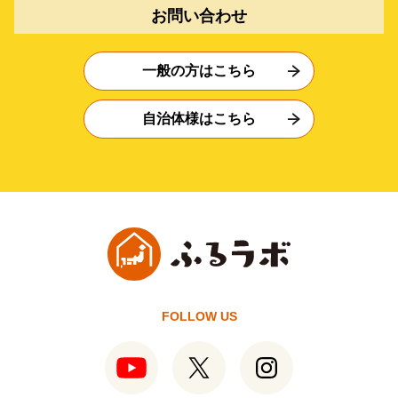
お問い合わせ
一般の方はこちら
自治体様はこちら
FOLLOW US