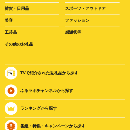
雑貨・日用品
スポーツ・アウトドア
美容
ファッション
工芸品
感謝状等
その他のお礼品
TVで紹介された返礼品から探す
ふるラボチャンネルから探す
ランキングから探す
番組・特集・キャンペーンから探す