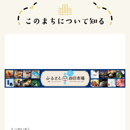
よっかいちし