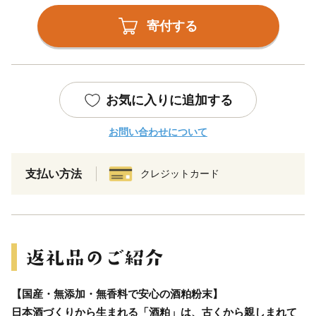
寄付する
お気に入りに追加する
お問い合わせについて
支払い方法
クレジットカード
【国産・無添加・無香料で安心の酒粕粉末】
日本酒づくりから生まれる「酒粕」は、古くから親しまれて