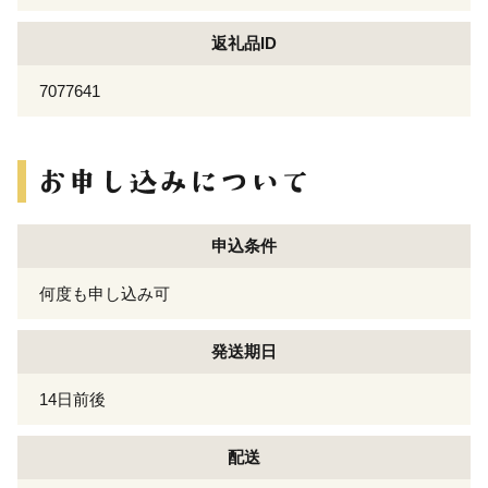
返礼品ID
7077641
申込条件
何度も申し込み可
発送期日
14日前後
配送