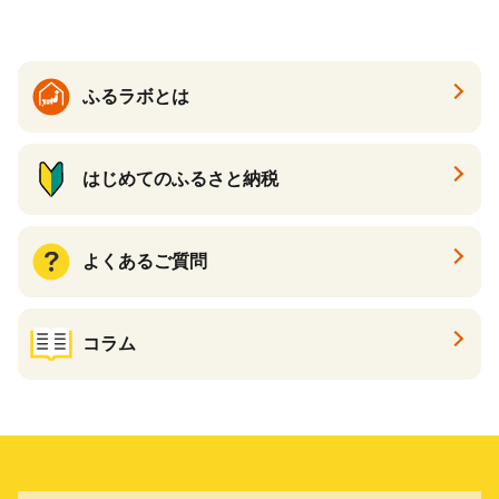
イン 食品 F20E-809
ふるラボとは
はじめてのふるさと納税
よくあるご質問
コラム