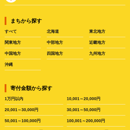
まちから探す
すべて
北海道
東北地方
関東地方
中部地方
近畿地方
中国地方
四国地方
九州地方
沖縄
寄付金額から探す
1万円以内
10,001～20,000円
20,001～30,000円
30,001～50,000円
50,001～100,000円
100,001～200,000円