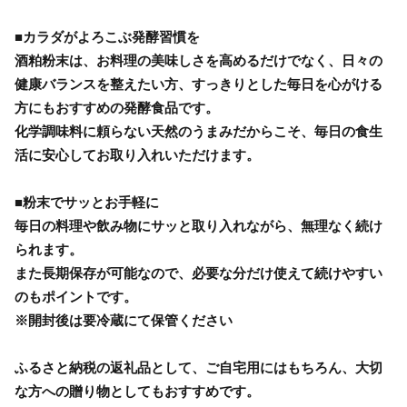
■カラダがよろこぶ発酵習慣を
酒粕粉末は、お料理の美味しさを高めるだけでなく、日々の
健康バランスを整えたい方、すっきりとした毎日を心がける
方にもおすすめの発酵食品です。
化学調味料に頼らない天然のうまみだからこそ、毎日の食生
活に安心してお取り入れいただけます。
■粉末でサッとお手軽に
毎日の料理や飲み物にサッと取り入れながら、無理なく続け
られます。
また長期保存が可能なので、必要な分だけ使えて続けやすい
のもポイントです。
※開封後は要冷蔵にて保管ください
ふるさと納税の返礼品として、ご自宅用にはもちろん、大切
な方への贈り物としてもおすすめです。