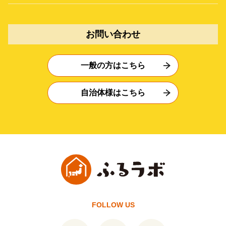
お問い合わせ
一般の方はこちら
自治体様はこちら
FOLLOW US