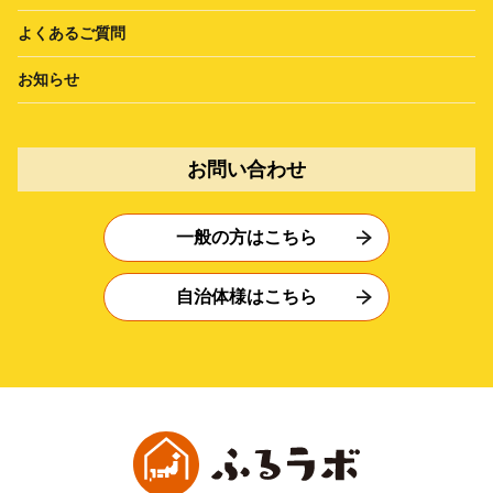
よくあるご質問
お知らせ
お問い合わせ
一般の方はこちら
自治体様はこちら