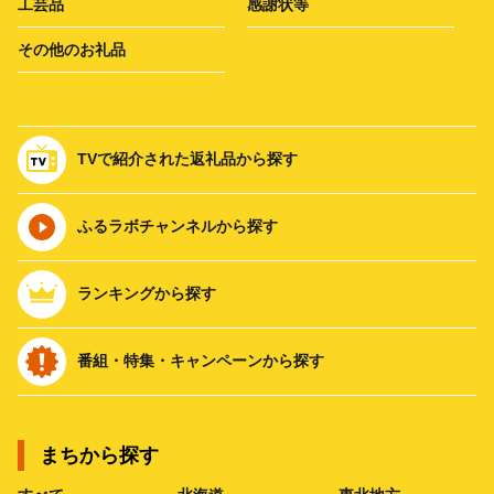
工芸品
感謝状等
その他のお礼品
TVで紹介された返礼品から探す
ふるラボチャンネルから探す
ランキングから探す
番組・特集・キャンペーンから探す
まちから探す