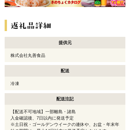
提供元
株式会社丸善食品
配送
冷凍
配送注記
【配送不可地域】一部離島・諸島
入金確認後、7日以内に発送予定
※土日祝・ゴールデンウイークの連休や、お盆・年末年