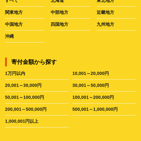
すべて
北海道
東北地方
関東地方
中部地方
近畿地方
中国地方
四国地方
九州地方
沖縄
寄付金額から探す
1万円以内
10,001～20,000円
20,001～30,000円
30,001～50,000円
50,001～100,000円
100,001～200,000円
200,001～500,000円
500,001～1,000,000円
1,000,001円以上