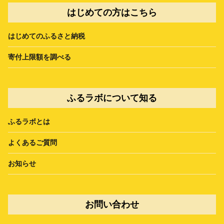
はじめての方はこちら
はじめてのふるさと納税
寄付上限額を調べる
ふるラボについて知る
ふるラボとは
よくあるご質問
お知らせ
お問い合わせ