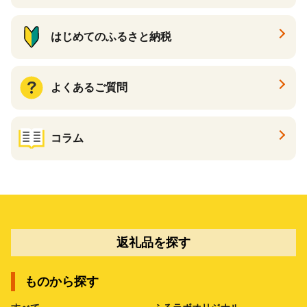
はじめてのふるさと納税
よくあるご質問
コラム
返礼品を探す
ものから探す