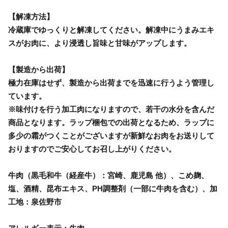
【解凍方法】
冷蔵庫でゆっくりと解凍してください。解凍中にうまみエキ
スがお肉に、より浸透し旨味と甘味がアップします。
【製造から出荷】
極力在庫はせず、製造から出荷までを迅速に行うよう管理し
ています。
※味付けを行う加工肉になりますので、若干の水分を含んだ
商品となります。ラップ梱包での出荷となるため、ラップに
多少の霜がつくことがございますが新鮮なお肉をお送りして
おりますのでご安心してお召し上がりください。
牛肉（黒毛和牛（経産牛）：宮崎、鹿児島 他）、こめ麹、
塩、酒精、昆布エキス、PH調整剤（一部に牛肉を含む）、加
工地：泉佐野市