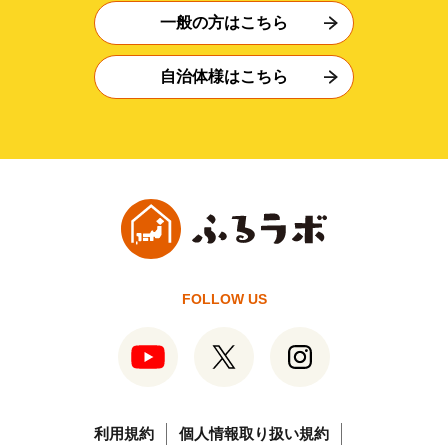
一般の方はこちら
自治体様はこちら
FOLLOW US
利用規約
個人情報取り扱い規約