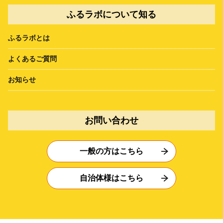
ふるラボについて知る
ふるラボとは
よくあるご質問
お知らせ
お問い合わせ
一般の方はこちら
自治体様はこちら