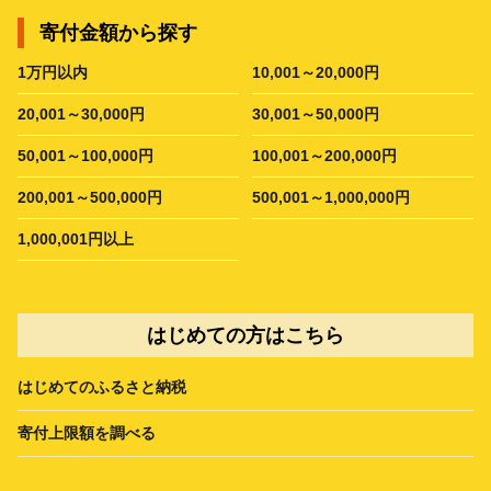
寄付金額から探す
1万円以内
10,001～20,000円
20,001～30,000円
30,001～50,000円
50,001～100,000円
100,001～200,000円
200,001～500,000円
500,001～1,000,000円
1,000,001円以上
はじめての方はこちら
はじめてのふるさと納税
寄付上限額を調べる