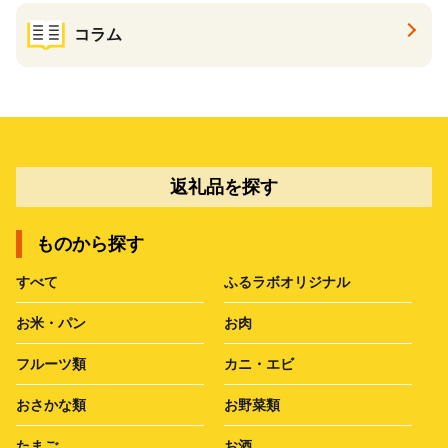
コラム
返礼品を探す
ものから探す
すべて
ふるラボオリジナル
お米・パン
お肉
フルーツ類
カニ・エビ
おさかな類
お野菜類
たまご
お酒