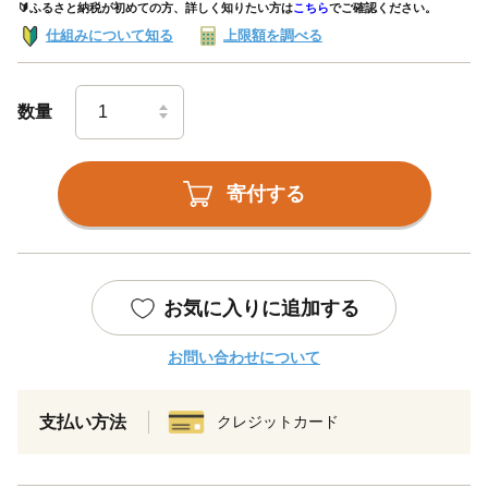
🔰ふるさと納税が初めての方、詳しく知りたい方は
こちら
でご確認ください。
仕組みについて知る
上限額を調べる
数量
寄付する
お気に入りに追加する
お問い合わせについて
支払い方法
クレジットカード