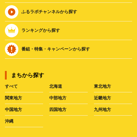
ふるラボチャンネルから探す
ランキングから探す
番組・特集・キャンペーンから探す
まちから探す
すべて
北海道
東北地方
関東地方
中部地方
近畿地方
中国地方
四国地方
九州地方
沖縄