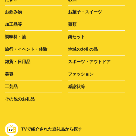
お飲み物
お菓子・スイーツ
加工品等
麺類
調味料・油
鍋セット
旅行・イベント・体験
地域のお礼の品
雑貨・日用品
スポーツ・アウトドア
美容
ファッション
工芸品
感謝状等
その他のお礼品
TVで紹介された返礼品から探す