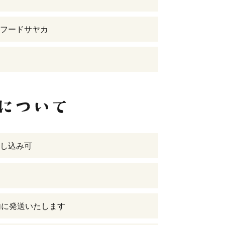
フードサヤカ
し込み可
内に発送いたします