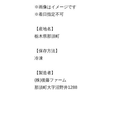
※画像はイメージです
※着日指定不可
【産地名】
栃木県那須町
【保存方法】
冷凍
【製造者】
(株)後藤ファーム
那須町大字沼野井1288