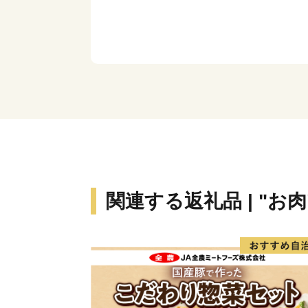
関連する返礼品 | "お肉