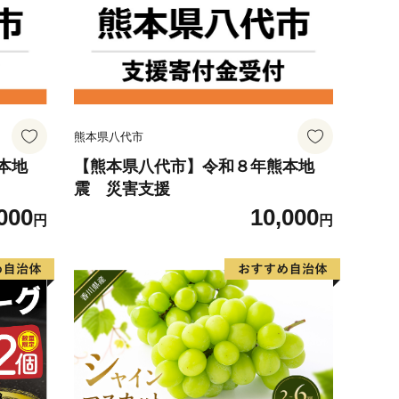
熊本県八代市
本地
【熊本県八代市】令和８年熊本地
震 災害支援
000
10,000
円
円