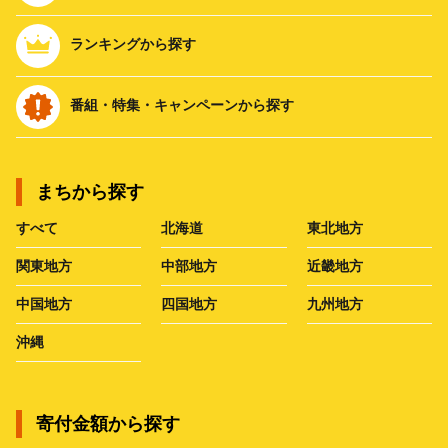
ランキングから探す
番組・特集・キャンペーンから探す
まちから探す
すべて
北海道
東北地方
関東地方
中部地方
近畿地方
中国地方
四国地方
九州地方
沖縄
寄付金額から探す