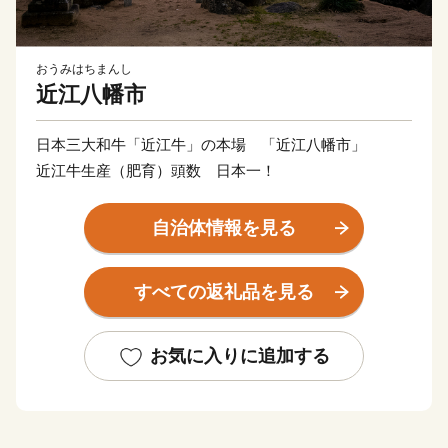
おうみはちまんし
近江八幡市
日本三大和牛「近江牛」の本場 「近江八幡市」
近江牛生産（肥育）頭数 日本一！
自治体情報を見る
すべての返礼品を見る
お気に入りに追加する