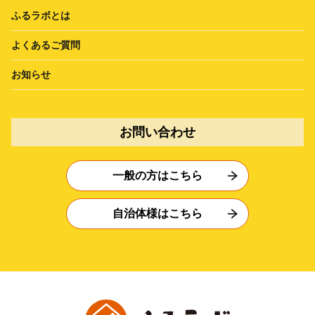
ふるラボとは
よくあるご質問
お知らせ
お問い合わせ
一般の方はこちら
自治体様はこちら