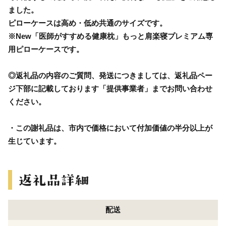
ました。
ピローケースは高め・低め共通のサイズです。
※New「医師がすすめる健康枕」もっと肩楽寝プレミアム専
用ピローケースです。
◎返礼品の内容のご質問、発送につきましては、返礼品ペー
ジ下部に記載しております「提供事業者」までお問い合わせ
ください。
・この謝礼品は、市内で価格において付加価値の半分以上が
生じています。
配送