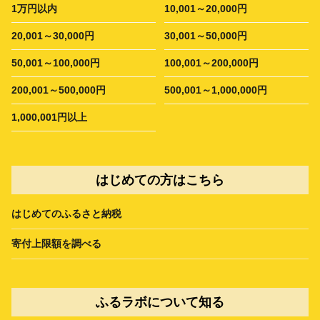
1万円以内
10,001～20,000円
20,001～30,000円
30,001～50,000円
50,001～100,000円
100,001～200,000円
200,001～500,000円
500,001～1,000,000円
1,000,001円以上
はじめての方はこちら
はじめてのふるさと納税
寄付上限額を調べる
ふるラボについて知る