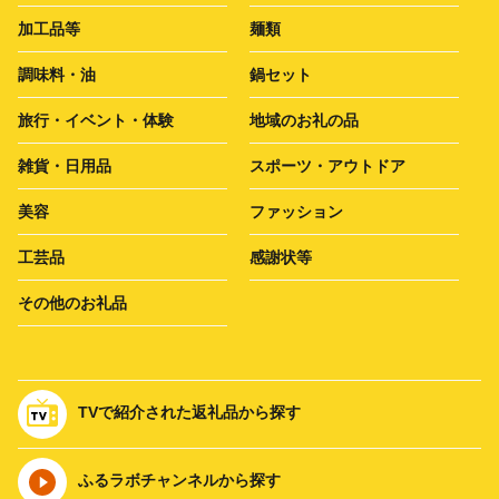
加工品等
麺類
調味料・油
鍋セット
旅行・イベント・体験
地域のお礼の品
雑貨・日用品
スポーツ・アウトドア
美容
ファッション
工芸品
感謝状等
その他のお礼品
TVで紹介された返礼品から探す
ふるラボチャンネルから探す