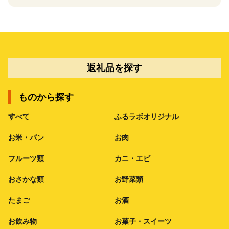
返礼品を探す
ものから探す
すべて
ふるラボオリジナル
お米・パン
お肉
フルーツ類
カニ・エビ
おさかな類
お野菜類
たまご
お酒
お飲み物
お菓子・スイーツ