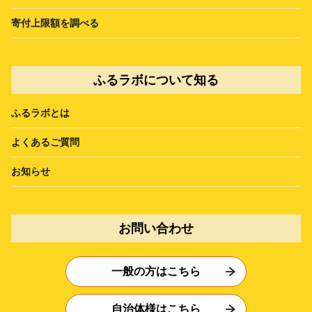
寄付上限額を調べる
ふるラボについて知る
ふるラボとは
よくあるご質問
お知らせ
お問い合わせ
一般の方はこちら
自治体様はこちら