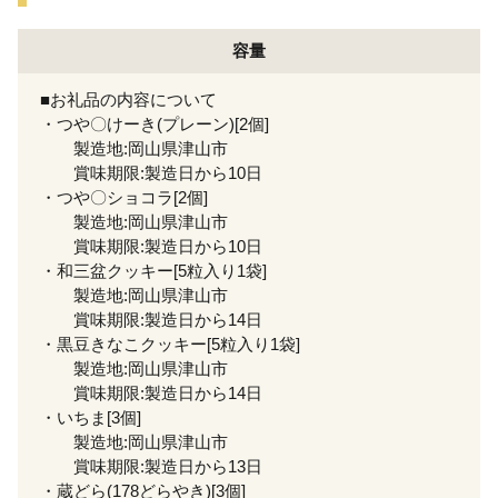
容量
■お礼品の内容について
・つや〇けーき(プレーン)[2個]
製造地:岡山県津山市
賞味期限:製造日から10日
・つや〇ショコラ[2個]
製造地:岡山県津山市
賞味期限:製造日から10日
・和三盆クッキー[5粒入り1袋]
製造地:岡山県津山市
賞味期限:製造日から14日
・黒豆きなこクッキー[5粒入り1袋]
製造地:岡山県津山市
賞味期限:製造日から14日
・いちま[3個]
製造地:岡山県津山市
賞味期限:製造日から13日
・蔵どら(178どらやき)[3個]