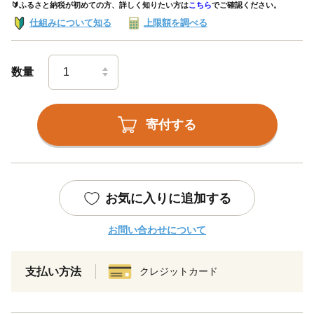
🔰ふるさと納税が初めての方、詳しく知りたい方は
こちら
でご確認ください。
仕組みについて知る
上限額を調べる
数量
寄付する
お気に入りに追加する
お問い合わせについて
支払い方法
クレジットカード