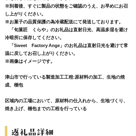
※到着後、すぐに製品の状態をご確認のうえ、お早めにお召
し上がりください。
※お菓子の品質保護の為冷蔵配送にて発送しております。
「旬菓匠 くらや」のお礼品は直射日光、高温多湿を避け
冷暗所に保存してください。
「Sweet Factory Ange」のお礼品は直射日光を避けて常
温に戻してお召し上がりください。
※画像はイメージです。
津山市で行っている製造加工工程:原材料の加工、生地の焼
成、梱包
区域内の工場において、原材料の仕入れから、生地づくり、
焼き上げ、梱包までの工程を行っている