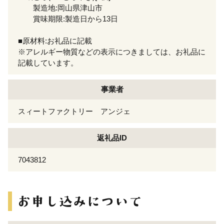
製造地:岡山県津山市
賞味期限:製造日から13日
■原材料:お礼品に記載
※アレルギー物質などの表示につきましては、お礼品に
記載しています。
事業者
スィートファクトリー アンジェ
返礼品ID
7043812