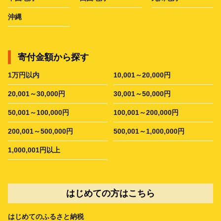
沖縄
寄付金額から探す
1万円以内
10,001～20,000円
20,001～30,000円
30,001～50,000円
50,001～100,000円
100,001～200,000円
200,001～500,000円
500,001～1,000,000円
1,000,001円以上
はじめての方はこちら
はじめてのふるさと納税