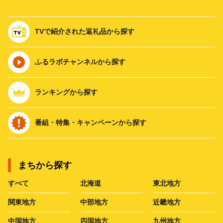
TVで紹介された返礼品から探す
ふるラボチャンネルから探す
ランキングから探す
番組・特集・キャンペーンから探す
まちから探す
すべて
北海道
東北地方
関東地方
中部地方
近畿地方
中国地方
四国地方
九州地方