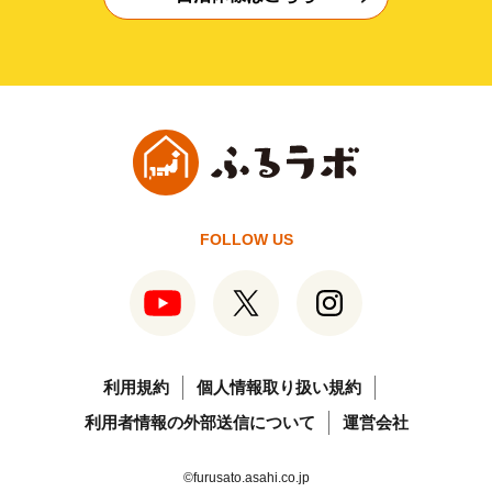
FOLLOW US
利用規約
個人情報取り扱い規約
利用者情報の外部送信について
運営会社
©furusato.asahi.co.jp