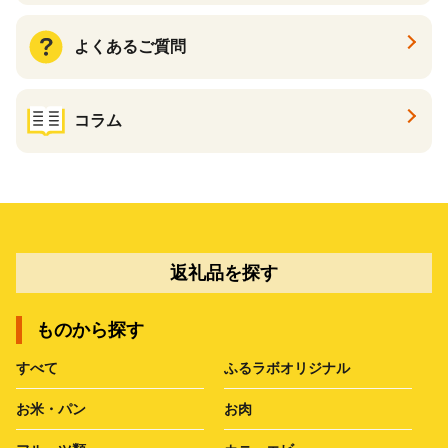
よくあるご質問
コラム
返礼品を探す
ものから探す
すべて
ふるラボオリジナル
お米・パン
お肉