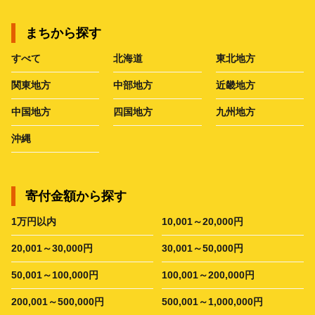
まちから探す
すべて
北海道
東北地方
関東地方
中部地方
近畿地方
中国地方
四国地方
九州地方
沖縄
寄付金額から探す
1万円以内
10,001～20,000円
20,001～30,000円
30,001～50,000円
50,001～100,000円
100,001～200,000円
200,001～500,000円
500,001～1,000,000円