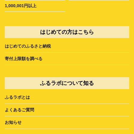
1,000,001円以上
はじめての方はこちら
はじめてのふるさと納税
寄付上限額を調べる
ふるラボについて知る
ふるラボとは
よくあるご質問
お知らせ