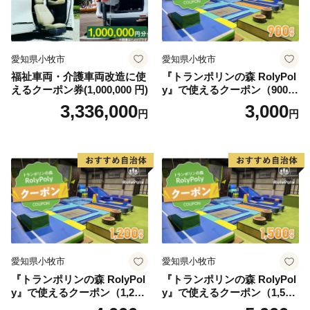
愛知県小牧市
愛知県小牧市
福祉車両・介護車両改造に使
『トランポリンの森 RolyPol
えるクーポン券(1,000,000 円)
y』で使えるクーポン（900
円）
3,336,000
3,000
円
円
愛知県小牧市
愛知県小牧市
『トランポリンの森 RolyPol
『トランポリンの森 RolyPol
y』で使えるクーポン（1,200
y』で使えるクーポン（1,500
円）
円）