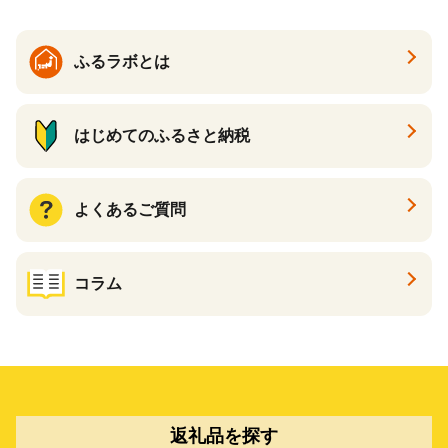
カタログ あとからカタログ
ポイント あとからカタログ
ギフト ふるさと納税 ）
ふるラボとは
はじめてのふるさと納税
よくあるご質問
コラム
返礼品を探す