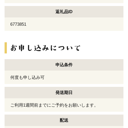
返礼品ID
6773851
申込条件
何度も申し込み可
発送期日
ご利用1週間前までにご予約をお願いします。
配送