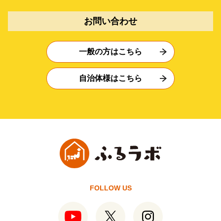
お問い合わせ
一般の方はこちら
自治体様はこちら
FOLLOW US