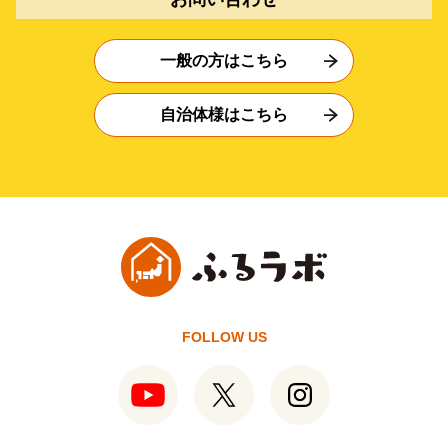
一般の方はこちら
自治体様はこちら
FOLLOW US