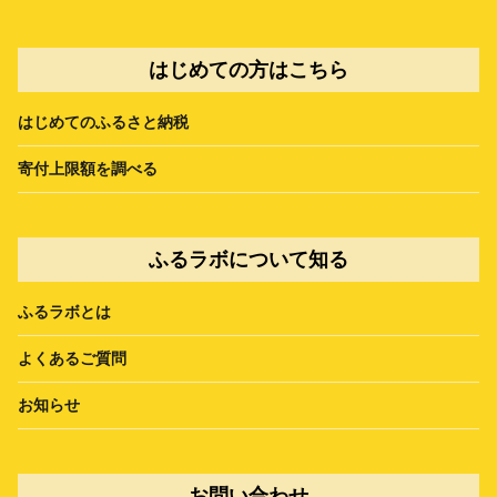
はじめての方はこちら
はじめてのふるさと納税
寄付上限額を調べる
ふるラボについて知る
ふるラボとは
よくあるご質問
お知らせ
お問い合わせ