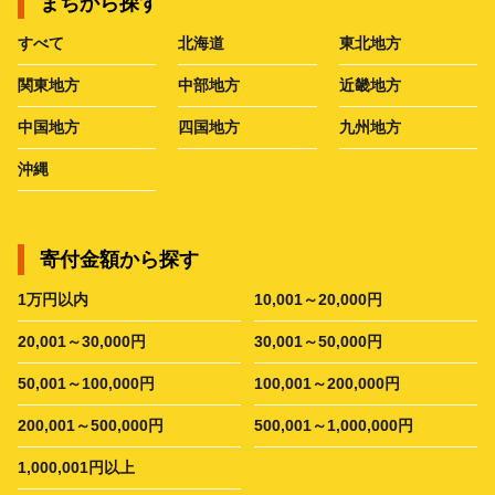
まちから探す
すべて
北海道
東北地方
関東地方
中部地方
近畿地方
中国地方
四国地方
九州地方
沖縄
寄付金額から探す
1万円以内
10,001～20,000円
20,001～30,000円
30,001～50,000円
50,001～100,000円
100,001～200,000円
200,001～500,000円
500,001～1,000,000円
1,000,001円以上