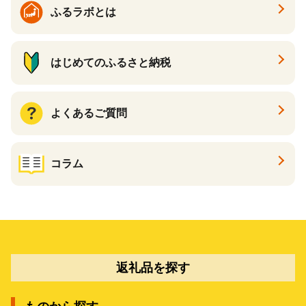
ふるラボとは
はじめてのふるさと納税
よくあるご質問
コラム
返礼品を探す