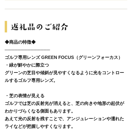
◆商品の特徴◆
──────────────
ゴルフ専用レンズ GREEN FOCUS（グリーンフォーカス）
・緑が鮮やかに際立つ
グリーンの芝目や傾斜が見やすくなるように光をコントロー
ルするゴルフ専用レンズ。
・芝の表情が見える
ゴルフでは芝の反射光が消えると、芝の向きや地形の起伏が
わかりづらくなる側面もあります。
あえて光の反射を残すことで、アンジュレーションや濡れた
ライなどが把握しやすくなります。