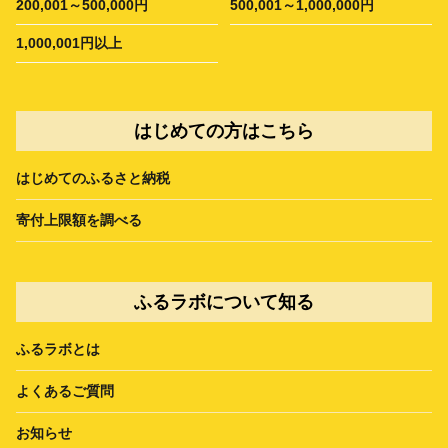
200,001～500,000円
500,001～1,000,000円
1,000,001円以上
はじめての方はこちら
はじめてのふるさと納税
寄付上限額を調べる
ふるラボについて知る
ふるラボとは
よくあるご質問
お知らせ