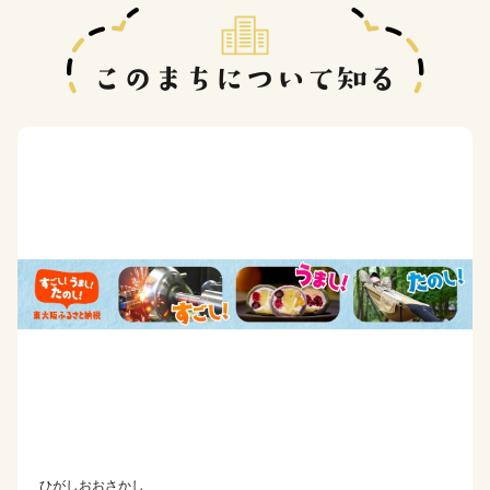
ひがしおおさかし