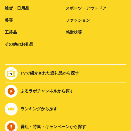
雑貨・日用品
スポーツ・アウトドア
美容
ファッション
工芸品
感謝状等
その他のお礼品
TVで紹介された返礼品から探す
ふるラボチャンネルから探す
ランキングから探す
番組・特集・キャンペーンから探す