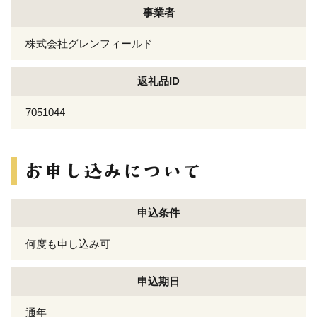
事業者
株式会社グレンフィールド
返礼品ID
7051044
申込条件
何度も申し込み可
申込期日
通年