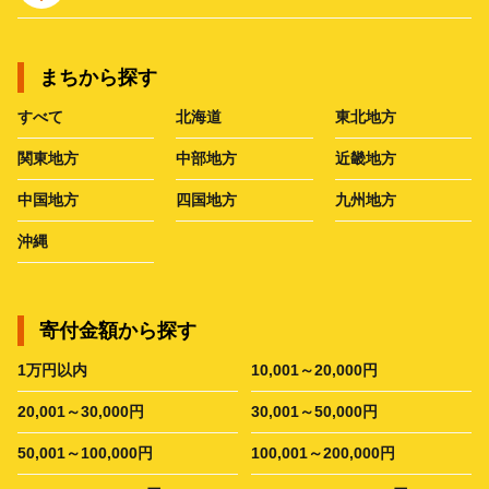
まちから探す
すべて
北海道
東北地方
関東地方
中部地方
近畿地方
中国地方
四国地方
九州地方
沖縄
寄付金額から探す
1万円以内
10,001～20,000円
20,001～30,000円
30,001～50,000円
50,001～100,000円
100,001～200,000円