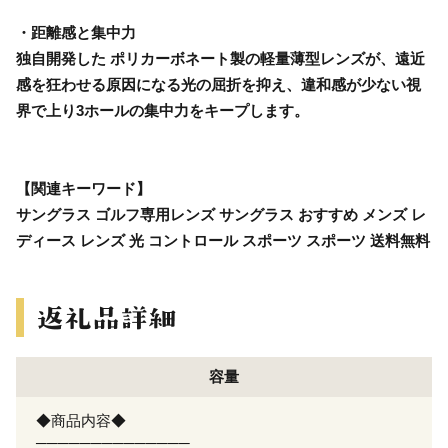
・距離感と集中力
独自開発した ポリカーボネート製の軽量薄型レンズが、遠近
感を狂わせる原因になる光の屈折を抑え、違和感が少ない視
界で上り3ホールの集中力をキープします。
【関連キーワード】
サングラス ゴルフ専用レンズ サングラス おすすめ メンズ レ
ディース レンズ 光 コントロール スポーツ スポーツ 送料無料
容量
◆商品内容◆
──────────────