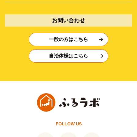
お問い合わせ
一般の方はこちら
自治体様はこちら
FOLLOW US