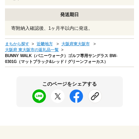
発送期日
寄附納入確認後、1ヶ月半以内に発送。
まちから探す
近畿地方
大阪府東大阪市
大阪府 東大阪市の返礼品一覧
BUNNY WALK（バニーウォーク）ゴルフ専用サングラス BW-
0301G（マットブラック&レッド / グリーンフォーカス）
このページをシェアする