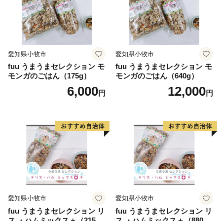
愛知県小牧市
愛知県小牧市
fuu うまうまセレクション モ
fuu うまうまセレクション モ
モンガのごはん（175g）
モンガのごはん（640g）
6,000
12,000
円
円
愛知県小牧市
愛知県小牧市
fuu うまうまセレクション リ
fuu うまうまセレクション リ
ス ・ハムミックス＋（215
ス ・ハムミックス＋（880