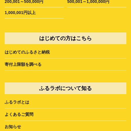
200,001～500,000円
500,001～1,000,000円
1,000,001円以上
はじめての方はこちら
はじめてのふるさと納税
寄付上限額を調べる
ふるラボについて知る
ふるラボとは
よくあるご質問
お知らせ