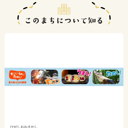
ひがしおおさかし