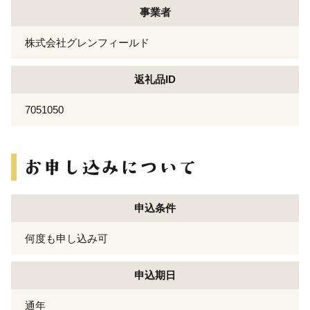
事業者
株式会社グレンフィールド
返礼品ID
7051050
申込条件
何度も申し込み可
申込期日
通年