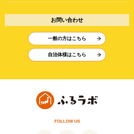
お問い合わせ
一般の方はこちら
自治体様はこちら
FOLLOW US