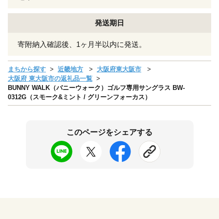
発送期日
寄附納入確認後、1ヶ月半以内に発送。
まちから探す
近畿地方
大阪府東大阪市
大阪府 東大阪市の返礼品一覧
BUNNY WALK（バニーウォーク）ゴルフ専用サングラス BW-
0312G（スモーク&ミント / グリーンフォーカス）
このページをシェアする