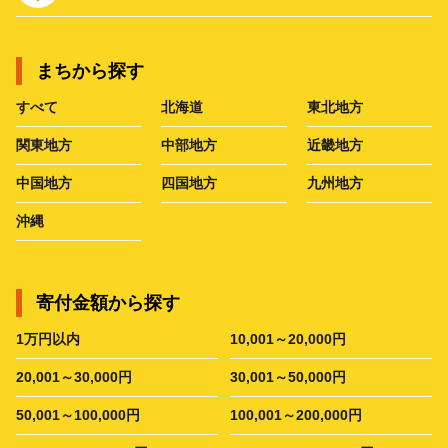
まちから探す
すべて
北海道
東北地方
関東地方
中部地方
近畿地方
中国地方
四国地方
九州地方
沖縄
寄付金額から探す
1万円以内
10,001～20,000円
20,001～30,000円
30,001～50,000円
50,001～100,000円
100,001～200,000円