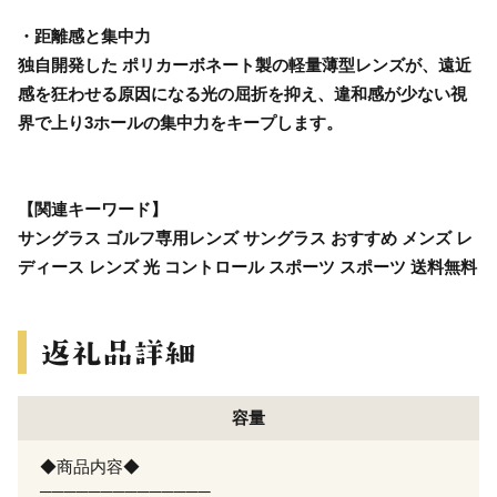
・距離感と集中力
独自開発した ポリカーボネート製の軽量薄型レンズが、遠近
感を狂わせる原因になる光の屈折を抑え、違和感が少ない視
界で上り3ホールの集中力をキープします。
【関連キーワード】
サングラス ゴルフ専用レンズ サングラス おすすめ メンズ レ
ディース レンズ 光 コントロール スポーツ スポーツ 送料無料
容量
◆商品内容◆
──────────────