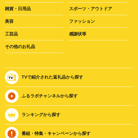
雑貨・日用品
スポーツ・アウトドア
美容
ファッション
工芸品
感謝状等
その他のお礼品
TVで紹介された返礼品から探す
ふるラボチャンネルから探す
ランキングから探す
番組・特集・キャンペーンから探す