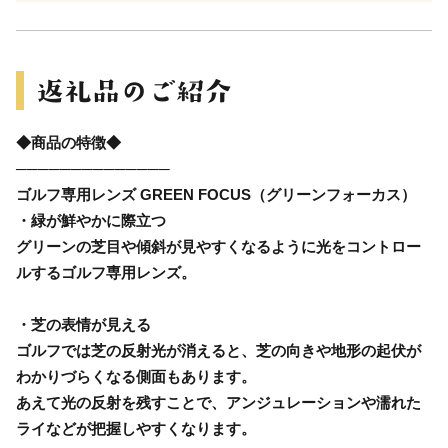
◆商品の特徴◆
──────────────
ゴルフ専用レンズ GREEN FOCUS（グリーンフォーカス）
・緑が鮮やかに際立つ
グリーンの芝目や傾斜が見やすくなるように光をコントロー
ルするゴルフ専用レンズ。
・芝の表情が見える
ゴルフでは芝の反射光が消えると、芝の向きや地形の起伏が
わかりづらくなる側面もあります。
あえて光の反射を残すことで、アンジュレーションや濡れた
ライなどが把握しやすくなります。