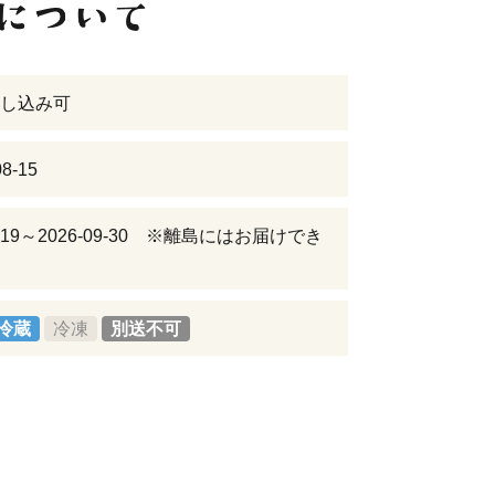
し込み可
8-15
08-19～2026-09-30 ※離島にはお届けでき
冷蔵
冷凍
別送不可