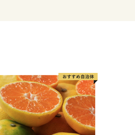
づくりをすすめます。