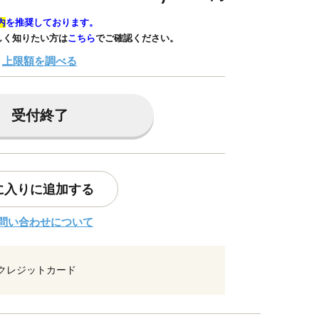
内
を推奨しております。
しく知りたい方は
こちら
でご確認ください。
上限額を調べる
受付終了
に入りに追加する
問い合わせについて
クレジットカード